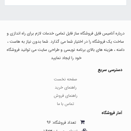
درباره آنامیس فایل فروشگاه ساز فایل تمامی خدمات لازم برای راه اندازی و
ساخت یک فروشگاه را در اختیار شما می گذارد. شما بدون نیاز به هاست ،
دامنه ، هزینه های بالای برنامه نویسی و طراحی سایت می توانید فروشگاه
خود را ایجاد نمایید
دسترسی سریع
صفحه نخست
راهنمای خرید
راهنمای فروش
تماس با ما
آمار فروشگاه
تعداد فروشگاه: 96