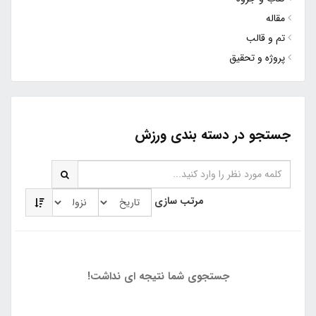
مقاله
تم و قالب
پروژه و تحقیق
جستجو در دسته بندی ورزش
مرتب سازی
جستجوی شما نتیجه ای نداشت!