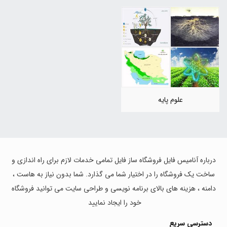
علوم پایه
درباره آنامیس فایل فروشگاه ساز فایل تمامی خدمات لازم برای راه اندازی و
ساخت یک فروشگاه را در اختیار شما می گذارد. شما بدون نیاز به هاست ،
دامنه ، هزینه های بالای برنامه نویسی و طراحی سایت می توانید فروشگاه
خود را ایجاد نمایید
دسترسی سریع