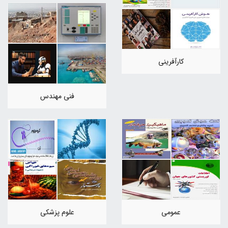
کارآفرینی
فنی مهندس
عمومی
علوم پزشکی