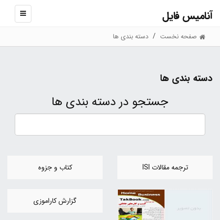
آنامیس فایل
نمایش
منو
صفحه نخست
دسته بندی ها
دسته بندی ها
جستجو در دسته بندی ها
ترجمه مقالات ISI
کتاب و جزوه
گزارش کاراموزی