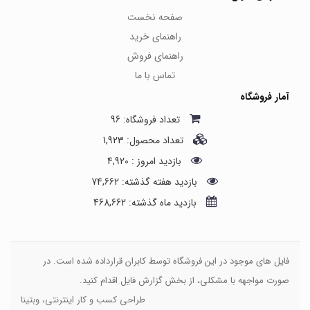
صفحه نخست
راهنمای خرید
راهنمای فروش
تماس با ما
آمار فروشگاه
تعداد فروشگاه: 96
تعداد محصول: 1,923
بازدید امروز : 4,920
بازدید هفته گذشته: 74,662
بازدید ماه گذشته: 468,662
فایل های موجود در این فروشگاه توسط کابران قرارداده شده است. در
صورت مواجهه با مشکلی، از بخش گزارش فایل اقدام کنید.
طراحی کسب و کار اینترنتی، وبتینا