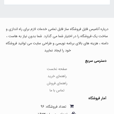
درباره آنامیس فایل فروشگاه ساز فایل تمامی خدمات لازم برای راه اندازی و
ساخت یک فروشگاه را در اختیار شما می گذارد. شما بدون نیاز به هاست ،
دامنه ، هزینه های بالای برنامه نویسی و طراحی سایت می توانید فروشگاه
خود را ایجاد نمایید
دسترسی سریع
صفحه نخست
راهنمای خرید
راهنمای فروش
تماس با ما
آمار فروشگاه
تعداد فروشگاه: 96