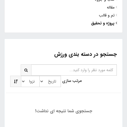
مقاله
تم و قالب
پروژه و تحقیق
جستجو در دسته بندی ورزش
مرتب سازی
جستجوی شما نتیجه ای نداشت!