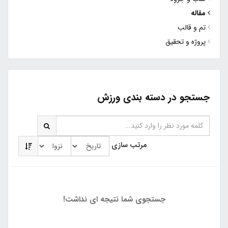
مقاله
تم و قالب
پروژه و تحقیق
جستجو در دسته بندی ورزش
مرتب سازی
جستجوی شما نتیجه ای نداشت!