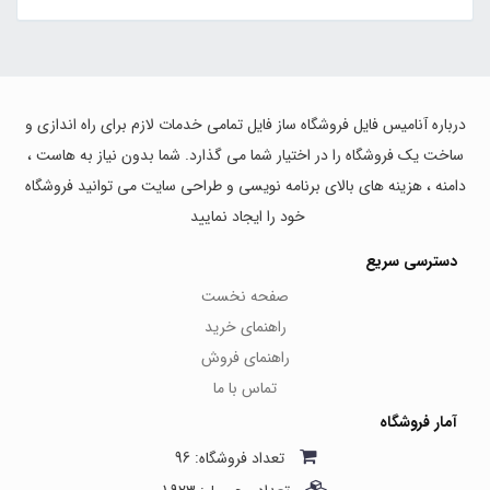
درباره آنامیس فایل فروشگاه ساز فایل تمامی خدمات لازم برای راه اندازی و
ساخت یک فروشگاه را در اختیار شما می گذارد. شما بدون نیاز به هاست ،
دامنه ، هزینه های بالای برنامه نویسی و طراحی سایت می توانید فروشگاه
خود را ایجاد نمایید
دسترسی سریع
صفحه نخست
راهنمای خرید
راهنمای فروش
تماس با ما
آمار فروشگاه
تعداد فروشگاه: 96