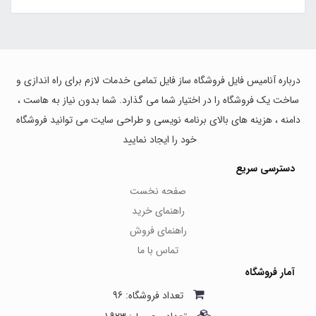
درباره آنامیس فایل فروشگاه ساز فایل تمامی خدمات لازم برای راه اندازی و
ساخت یک فروشگاه را در اختیار شما می گذارد. شما بدون نیاز به هاست ،
دامنه ، هزینه های بالای برنامه نویسی و طراحی سایت می توانید فروشگاه
خود را ایجاد نمایید
دسترسی سریع
صفحه نخست
راهنمای خرید
راهنمای فروش
تماس با ما
آمار فروشگاه
تعداد فروشگاه: 96