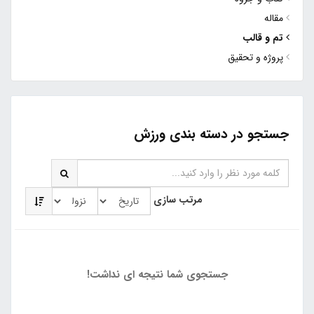
مقاله
تم و قالب
پروژه و تحقیق
جستجو در دسته بندی ورزش
مرتب سازی
جستجوی شما نتیجه ای نداشت!