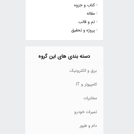
کتاب و جزوه
مقاله
تم و قالب
پروژه و تحقیق
دسته بندی های این گروه
برق و الکترونیک
کامپیوتر و IT
مخابرات
تمیرات خودرو
دام و طیور