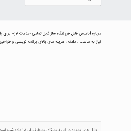
درباره آنامیس فایل فروشگاه ساز فایل تمامی خدمات لازم برای ر
نیاز به هاست ، دامنه ، هزینه های بالای برنامه نویسی و طراحی
فایل های موجود در این فروشگاه توسط کابران قرارداده شده اس