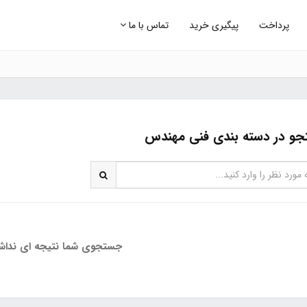
پرداخت
پیگیری خرید
تماس با ما
و در دسته بندی فنی مهندس
جستجوی شما نتیجه ای نداش