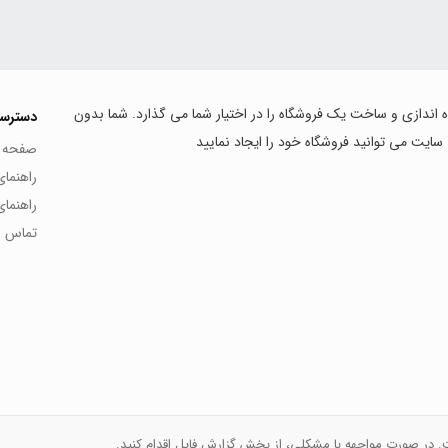
اه اندازی و ساخت یک فروشگاه را در اختیار شما می گذارد. شما بدون
دسترس
 سایت می توانید فروشگاه خود را ایجاد نمایید
صفحه 
راهنما
راهنما
تماس با
ت. در صورت مواجهه با مشکلی، از بخش گزارش فایل اقدام کنید.