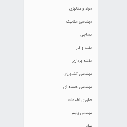
مواد و متالوژی
مهندسی مکانیک
نساجی
نفت و گاز
نقشه برداری
مهندسی کشاورزی
مهندسی هسته ای
فناوری اطلاعات
مهندس پلیمر
سایر