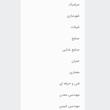
سرامیک
شهرسازی
شیلات
صنایع
صنایع غذایی
عمران
معماری
فنی و حرفه ای
مهندسی معدن
مهندسی شیمی