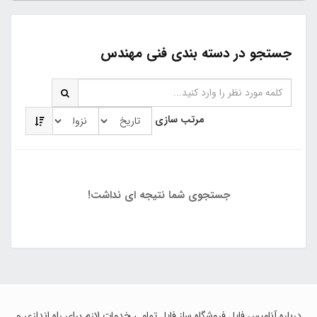
جستجو در دسته بندی فنی مهندس
مرتب سازی
جستجوی شما نتیجه ای نداشت!
درباره آنامیس فایل فروشگاه ساز فایل تمامی خدمات لازم برای راه اندازی و