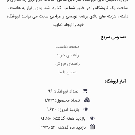
ساخت یک فروشگاه را در اختیار شما می گذارد. شما بدون نیاز به هاست ،
دامنه ، هزینه های بالای برنامه نویسی و طراحی سایت می توانید فروشگاه
خود را ایجاد نمایید
دسترسی سریع
صفحه نخست
راهنمای خرید
راهنمای فروش
تماس با ما
آمار فروشگاه
تعداد فروشگاه: 96
تعداد محصول: 1,923
بازدید امروز : 9,630
بازدید هفته گذشته: 84,150
بازدید ماه گذشته: 473,052