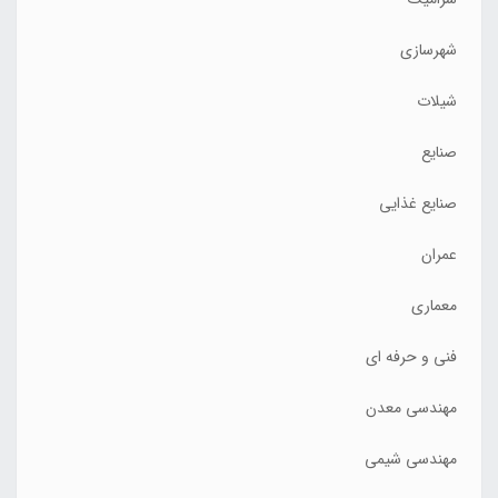
شهرسازی
شیلات
صنایع
صنایع غذایی
عمران
معماری
فنی و حرفه ای
مهندسی معدن
مهندسی شیمی