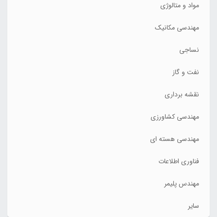
مواد و متالوژی
مهندسی مکانیک
نساجی
نفت و گاز
نقشه برداری
مهندسی کشاورزی
مهندسی هسته ای
فناوری اطلاعات
مهندس پلیمر
سایر