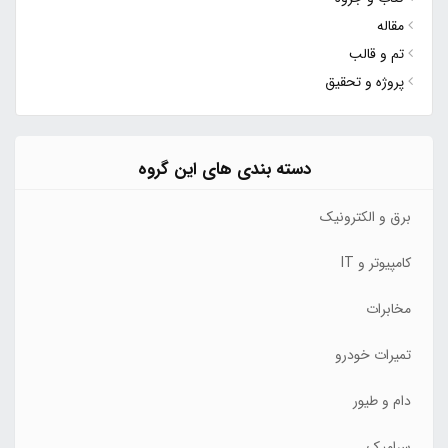
مقاله
تم و قالب
پروژه و تحقیق
دسته بندی های این گروه
برق و الکترونیک
کامپیوتر و IT
مخابرات
تمیرات خودرو
دام و طیور
سرامیک