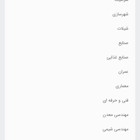
شهرسازی
شیلات
صنایع
صنایع غذایی
عمران
معماری
فنی و حرفه ای
مهندسی معدن
مهندسی شیمی