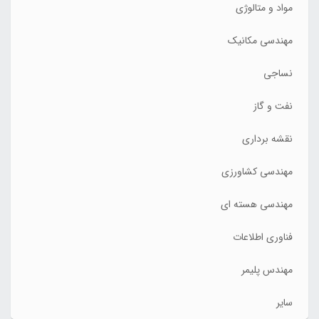
مواد و متالوژی
مهندسی مکانیک
نساجی
نفت و گاز
نقشه برداری
مهندسی کشاورزی
مهندسی هسته ای
فناوری اطلاعات
مهندس پلیمر
سایر