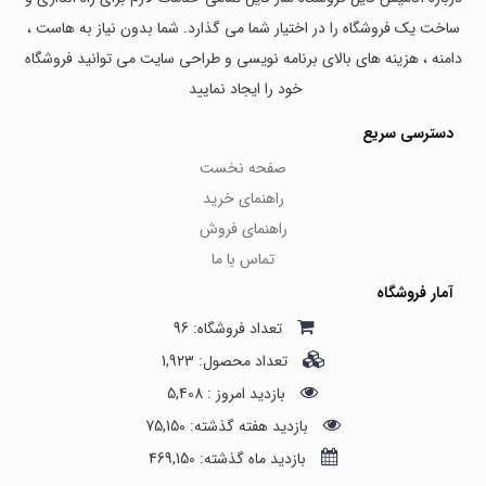
ساخت یک فروشگاه را در اختیار شما می گذارد. شما بدون نیاز به هاست ،
دامنه ، هزینه های بالای برنامه نویسی و طراحی سایت می توانید فروشگاه
خود را ایجاد نمایید
دسترسی سریع
صفحه نخست
راهنمای خرید
راهنمای فروش
تماس با ما
آمار فروشگاه
تعداد فروشگاه: 96
تعداد محصول: 1,923
بازدید امروز : 5,408
بازدید هفته گذشته: 75,150
بازدید ماه گذشته: 469,150