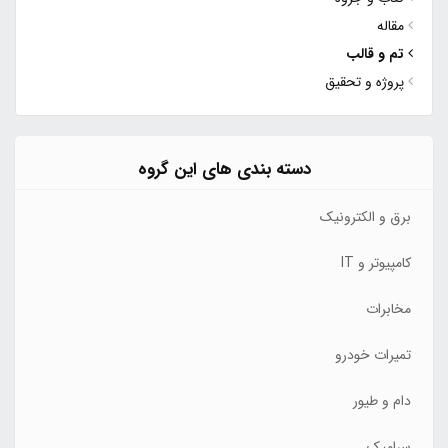
مقاله
تم و قالب
پروژه و تحقیق
دسته بندی های این گروه
برق و الکترونیک
کامپیوتر و IT
مخابرات
تمیرات خودرو
دام و طیور
سرامیک