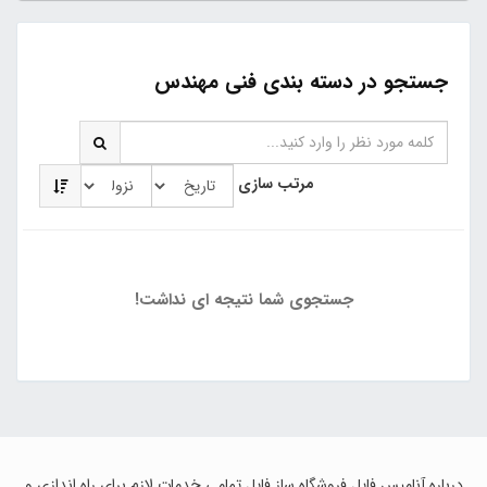
جستجو در دسته بندی فنی مهندس
مرتب سازی
جستجوی شما نتیجه ای نداشت!
درباره آنامیس فایل فروشگاه ساز فایل تمامی خدمات لازم برای راه اندازی و