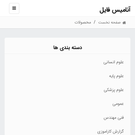
آنامیس فایل
نمایش
منو
محصولات
صفحه نخست
دسته بندی ها
علوم انسانی
علوم پایه
علوم پزشکی
عمومی
فنی مهندس
گزارش کاراموزی