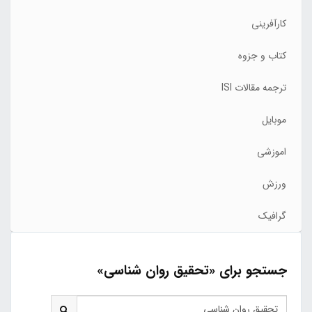
کارآفرینی
کتاب و جزوه
ترجمه مقالات ISI
موبایل
اموزشی
ورزش
گرافیک
جستجو برای «تحقیق روان شناسی»