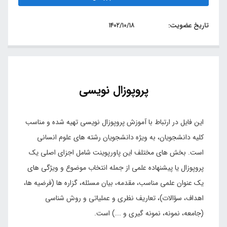
تاریخ عضویت:
۱۴۰۲/۱۰/۱۸
پروپوزال نویسی
این فایل در ارتباط با آموزش پروپوزال نویسی تهیه شده و مناسب
کلیه دانشجویان، به ویژه دانشجویان رشته های علوم انسانی
است. بخش های مختلف این پاورپوینت شامل اجزای اصلی یک
پروپوزال یا پیشنهاده علمی از جمله انتخاب موضوع و ویژگی های
یک عنوان علمی مناسب، مقدمه، بیان مسئله، گزاره ها (فرضیه ها،
اهداف، سؤالات)، تعاریف نظری و عملیاتی و روش شناسی
(جامعه، نمونه، نمونه گیری و ...) است.