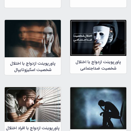
پاورپوینت ازدواج با اختلال
پاورپوینت ازدواج با اختلال
شخصیت ضداجتماعی
شخصیت اسکیزوتایپال
پاورپوینت ازدواج با افراد اختلال