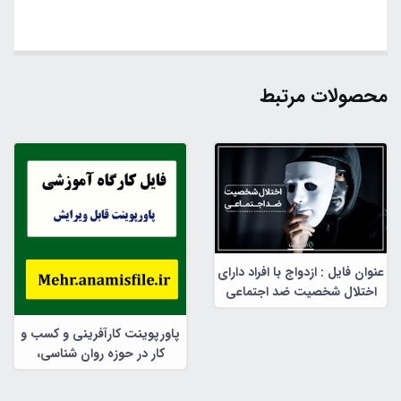
محصولات مرتبط
عنوان فایل : ازدواج با افراد دارای
اختلال شخصیت ضد اجتماعی
پاورپوینت کارآفرینی و کسب و
کار در حوزه روان شناسی،
مشاوره و علوم تربیتی