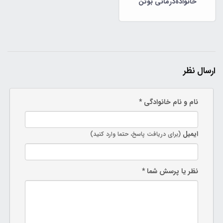
خانواده‌درمانی بوئن
ارسال نظر
نام و نام خانوادگی *
ایمیل
(برای دریافت پاسخ، حتما وارد کنید)
نظر یا پرسش شما *