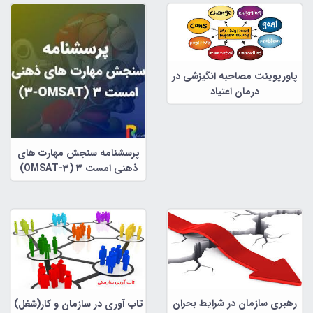
پاورپوینت مصاحبه انگیزشی در
درمان اعتیاد
پرسشنامه سنجش مهارت های
ذهنی امست ۳ (OMSAT-3)
رهبری سازمان در شرایط بحران
تاب آوری در سازمان و کار(شغل)