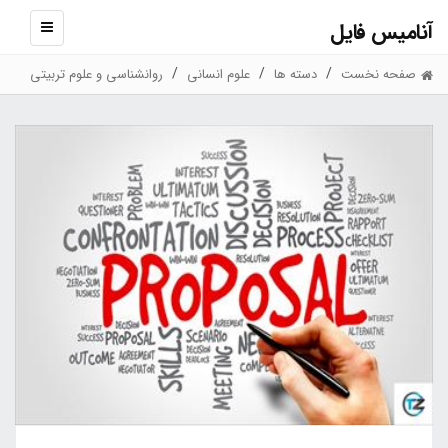
آنامیس فایل
نمایش
منو
صفحه نخست
دسته ها
علوم انسانی
روانشناسی و علوم تربیتی