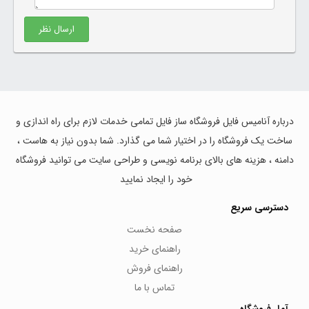
ارسال نظر
درباره آنامیس فایل فروشگاه ساز فایل تمامی خدمات لازم برای راه اندازی و
ساخت یک فروشگاه را در اختیار شما می گذارد. شما بدون نیاز به هاست ،
دامنه ، هزینه های بالای برنامه نویسی و طراحی سایت می توانید فروشگاه
خود را ایجاد نمایید
دسترسی سریع
صفحه نخست
راهنمای خرید
راهنمای فروش
تماس با ما
آمار فروشگاه