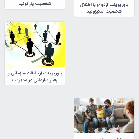
شخصیت پارانوئید
پاورپوینت ازدواج با اختلال
شخصیت اسکیزوئید
پاورپوینت ارتباطات سازمانی و
رفتار سازمانی در مدیریت
سازمانی