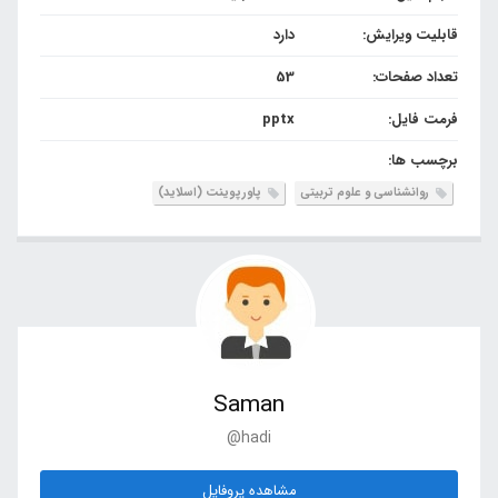
قابلیت ویرایش:
دارد
تعداد صفحات:
53
فرمت فایل:
pptx
برچسب ها:
روانشناسی و علوم تربیتی
پاورپوینت (اسلاید)
Saman
@hadi
مشاهده پروفایل