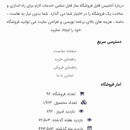
درباره آنامیس فایل فروشگاه ساز فایل تمامی خدمات لازم برای راه اندازی و
ساخت یک فروشگاه را در اختیار شما می گذارد. شما بدون نیاز به هاست ،
دامنه ، هزینه های بالای برنامه نویسی و طراحی سایت می توانید فروشگاه
خود را ایجاد نمایید
دسترسی سریع
صفحه نخست
راهنمای خرید
راهنمای فروش
تماس با ما
آمار فروشگاه
تعداد فروشگاه: 96
تعداد محصول: 1,923
بازدید امروز : 892
بازدید هفته گذشته: 72,503
بازدید ماه گذشته: 463,583