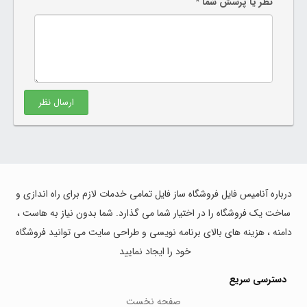
نظر یا پرسش شما *
ارسال نظر
درباره آنامیس فایل فروشگاه ساز فایل تمامی خدمات لازم برای راه اندازی و
ساخت یک فروشگاه را در اختیار شما می گذارد. شما بدون نیاز به هاست ،
دامنه ، هزینه های بالای برنامه نویسی و طراحی سایت می توانید فروشگاه
خود را ایجاد نمایید
دسترسی سریع
صفحه نخست