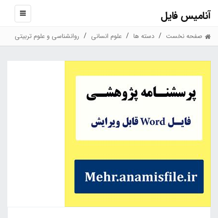
آنامیس فایل
نمایش
منو
صفحه نخست
دسته ها
علوم انسانی
روانشناسی و علوم تربیتی