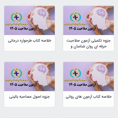
جزوه تکمیلی آزمون صلاحیت
خلاصه کتاب طرحواره درمانی
حرفه ای روان شناسان و
مشاوران
خلاصه کتاب آزمون های روانی
جزوه اصول مصاحبه بالینی