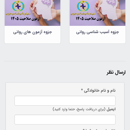
جزوه آسیب شناسی روانی
جزوه آزمون های روانی
ارسال نظر
نام و نام خانوادگی *
ایمیل
(برای دریافت پاسخ، حتما وارد کنید)