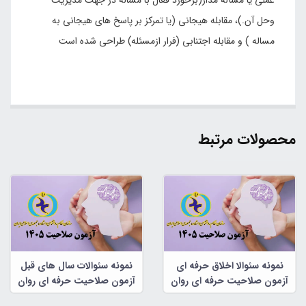
وحل آن.)، مقابله هیجانی (یا تمرکز بر پاسخ های هیجانی به
مساله ) و مقابله اجتنابی (فرار ازمسئله) طراحی شده است
محصولات مرتبط
نمونه سئوالا اخلاق حرفه ای
نمونه سئوالات سال های قبل
آزمون صلاحیت حرفه ای روان
آزمون صلاحیت حرفه ای روان
شناسان و مشاوران
شناسان و مشاوران