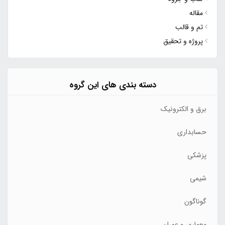
مقاله
تم و قالب
پروژه و تحقیق
دسته بندی های این گروه
برق و الکترونیک
حسابداری
پزشکی
شیمی
گوناگون
معماری و عمران