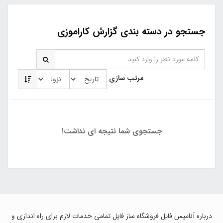
جستجو در دسته بندی گزارش کاراموزی
مرتب سازی
جستجوی شما نتیجه ای نداشت!
درباره آنامیس فایل فروشگاه ساز فایل تمامی خدمات لازم برای راه اندازی و