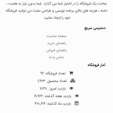
ساخت یک فروشگاه را در اختیار شما می گذارد. شما بدون نیاز به هاست ،
دامنه ، هزینه های بالای برنامه نویسی و طراحی سایت می توانید فروشگاه
خود را ایجاد نمایید
دسترسی سریع
صفحه نخست
راهنمای خرید
راهنمای فروش
تماس با ما
آمار فروشگاه
تعداد فروشگاه: 96
تعداد محصول: 1,923
بازدید امروز : 7,311
بازدید هفته گذشته: 71,966
بازدید ماه گذشته: 470,619