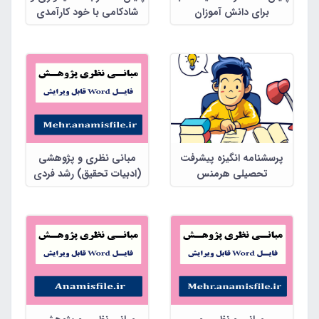
برای دانش آموزان
شادکامی با خود کارآمدی
والدین دانش آموزان مجتمع
خیریه مهدیه شهرستان
داراب
پرسشنامه انگیزه پیشرفت
مبانی نظری و پژوهشی
تحصیلی هرمنس
(ادبیات تحقیق) رشد فردی
دانش آموزان به همراه
پرسشنامه