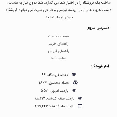
ساخت یک فروشگاه را در اختیار شما می گذارد. شما بدون نیاز به هاست ،
دامنه ، هزینه های بالای برنامه نویسی و طراحی سایت می توانید فروشگاه
خود را ایجاد نمایید
دسترسی سریع
صفحه نخست
راهنمای خرید
راهنمای فروش
تماس با ما
آمار فروشگاه
تعداد فروشگاه: 96
تعداد محصول: 1,923
بازدید امروز : 5,519
بازدید هفته گذشته: 88,417
بازدید ماه گذشته: 479,442