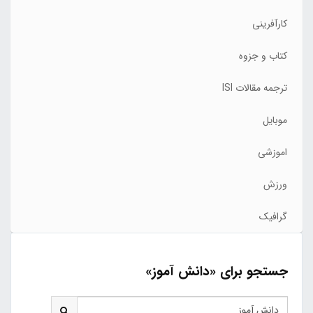
کارآفرینی
کتاب و جزوه
ترجمه مقالات ISI
موبایل
اموزشی
ورزش
گرافیک
جستجو برای «دانش آموز»