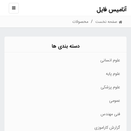
آنامیس فایل
نمایش
منو
محصولات
صفحه نخست
دسته بندی ها
علوم انسانی
علوم پایه
علوم پزشکی
عمومی
فنی مهندس
گزارش کاراموزی