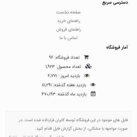
دسترسی سریع
صفحه نخست
راهنمای خرید
راهنمای فروش
تماس با ما
آمار فروشگاه
تعداد فروشگاه: 96
تعداد محصول: 1,923
بازدید امروز : 6,771
بازدید هفته گذشته: 81,291
بازدید ماه گذشته: 470,193
فایل های موجود در این فروشگاه توسط کابران قرارداده شده است. در
صورت مواجهه با مشکلی، از بخش گزارش فایل اقدام کنید.