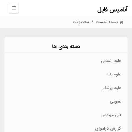
آنامیس فایل
نمایش
منو
محصولات
صفحه نخست
دسته بندی ها
علوم انسانی
علوم پایه
علوم پزشکی
عمومی
فنی مهندس
گزارش کاراموزی