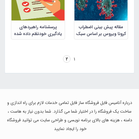
مقاله پیش بینی اضطراب
پرسشنامه راهبردهای
کرونا ویروس بر اساس سبک
یادگیری خودنظم داده شده
های والدینی و بلوغ عاطفی
47 سئوالی
در مادران شاغل
2
1
درباره آنامیس فایل فروشگاه ساز فایل تمامی خدمات لازم برای راه اندازی و
ساخت یک فروشگاه را در اختیار شما می گذارد. شما بدون نیاز به هاست ،
دامنه ، هزینه های بالای برنامه نویسی و طراحی سایت می توانید فروشگاه
خود را ایجاد نمایید