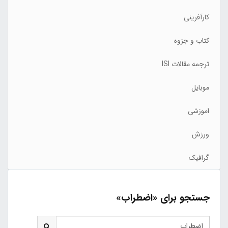
کارآفرینی
کتاب و جزوه
ترجمه مقالات ISI
موبایل
اموزشی
ورزش
گرافیک
جستجو برای «اضطراب»