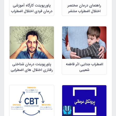
راهنمای درمان مختصر
پاورپوینت کارگاه آموزشی
اختلال اضطراب منتشر
درمان فردی اختلال اضطراب
فراگیر
اضطراب جدایی اثر فاطمه
پاورپوینت درمان شناختی
شعیبی
رفتاری اختلال های اضطرابی