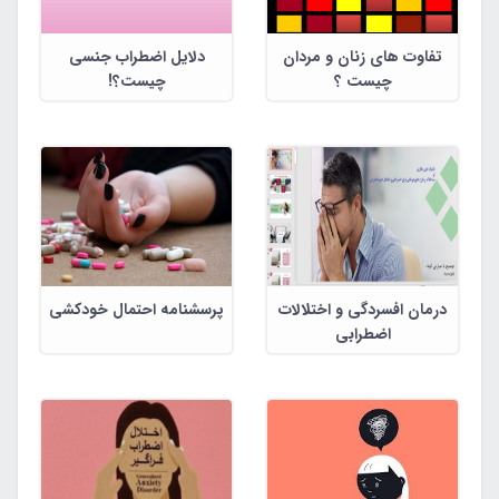
تفاوت های زنان و مردان
دلایل اضطراب جنسی
چیست ؟
چیست؟!
درمان افسردگی و اختلالات
پرسشنامه احتمال خودکشی
اضطرابی