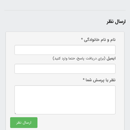
ارسال نظر
نام و نام خانوادگی *
ایمیل
(برای دریافت پاسخ، حتما وارد کنید)
نظر یا پرسش شما *
ارسال نظر