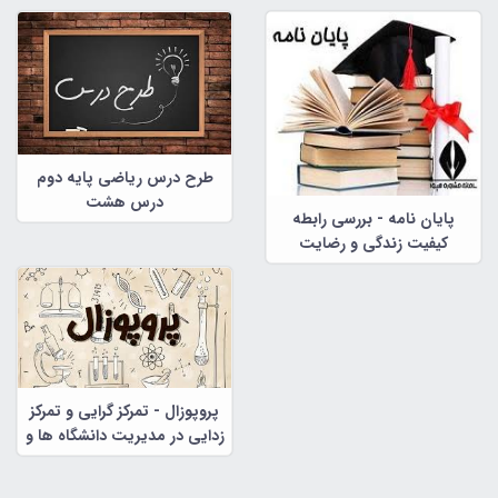
طرح درس ریاضی پایه دوم
درس هشت
پایان نامه - بررسی رابطه
کیفیت زندگی و رضایت
زناشویی
پروپوزال - تمرکز گرایی و تمرکز
زدایی در مدیریت دانشگاه ها و
موسسات آموزش عالی کشور :
راهبردهایی برای دانشگاه پیام