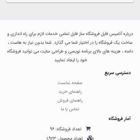
درباره آنامیس فایل فروشگاه ساز فایل تمامی خدمات لازم برای راه اندازی و
ساخت یک فروشگاه را در اختیار شما می گذارد. شما بدون نیاز به هاست ،
دامنه ، هزینه های بالای برنامه نویسی و طراحی سایت می توانید فروشگاه
خود را ایجاد نمایید
دسترسی سریع
صفحه نخست
راهنمای خرید
راهنمای فروش
تماس با ما
آمار فروشگاه
تعداد فروشگاه: 96
تعداد محصول: 1,923