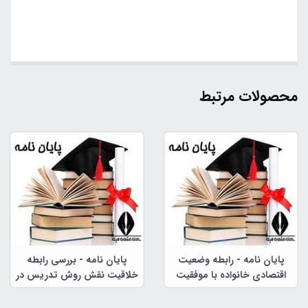
محصولات مرتبط
پایان نامه - رابطه وضعیت
پایان نامه - بررسی رابطه
اقتصادی خانواده با موفقیت
خلاقیت نقش روش تدریس در
تحصیلی
پرورش خلاقیت دانش آموزان
دختر مقطع ابتدایی