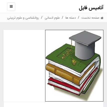
آنامیس فایل
نمایش
منو
صفحه نخست
دسته ها
علوم انسانی
روانشناسی و علوم تربیتی