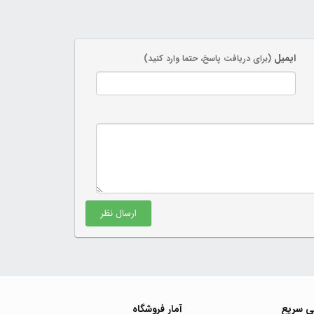
ایمیل
(برای دریافت پاسخ، حتما وارد کنید)
ارسال نظر
ی سریع
آمار فروشگاه