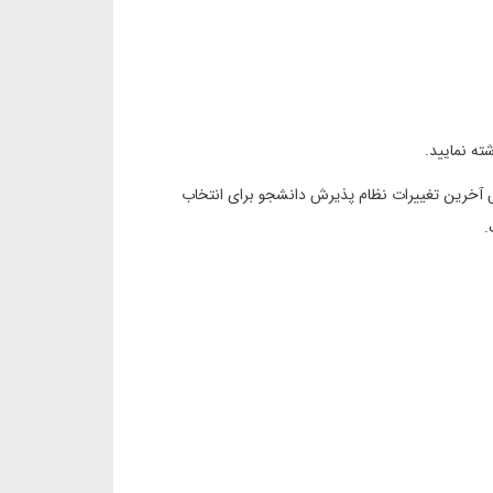
ینت است بر اساس آخرین تغییرات نظام پذیرش دانشجو برای انتخاب
.