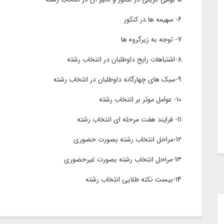
6- سهیمه ها در کنکور
7- توجه به زیرگروه ها
8-اشتباهات رایج داوطلبان در انتخاب رشته
9-سبک های چهارگانه داوطلبان در انتخاب رشته
10- عوامل موثر بر انتخاب رشته
11- فرایند هفت مرحله ای انتخاب رشته
12-مراحل انتخاب رشته بصورت حضوری
13-مراحل انتخاب رشته بصورت غیرحضوری
14-بیست نکته طلایی انتخاب رشته