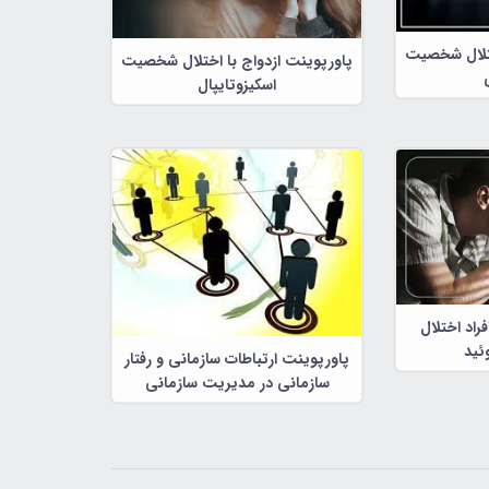
ختلال شخصیت
پاورپوینت ازدواج با اختلال شخصیت
اسکیزوتایپال
راد اختلال
ئید
پاورپوینت ارتباطات سازمانی و رفتار
سازمانی در مدیریت سازمانی