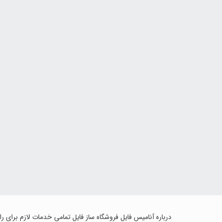
درباره آنامیس فایل فروشگاه ساز فایل تمامی خدمات لازم برای ر