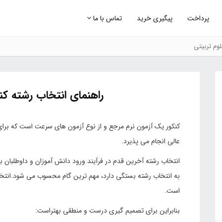
پرداخت
پیگیری خرید
تماس با ما
وم تربیتی
راهنمای انتخاب رشته کنکو
کنکور یک آزمون نرم مرجع و از نوع آزمون های سرعت است که برای 
عالی انجام می پذیرد.
انتخاب رشته آخرین قدم در فرآیند ورود دانش آموزان و داوطلبان 
به انتخاب رشته بستگی دارد، مهم ترین گام محسوب می شود.انتخ
است.
بنابراین برای تصمیم گیری درست و منطقی بهتراست: