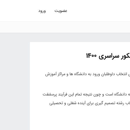
عضویت
ورود
ر سراسری 1400
انتخاب داوطلبان ورود به دانشگاه ها و مراکز آموزش
به دانشگاه است و چون نتیجه تمام این فرآیند پرمشقت
اب رشته تصمیم گیری برای آینده شغلی و تحصیلی