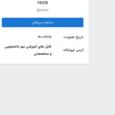
reza
@mehr
مشاهده پروفایل
تاریخ عضویت:
۱۴۰۰/۴/۲۵
فایل های آموزشی مهر دانشجویی
آدرس فروشگاه:
و متخصصان