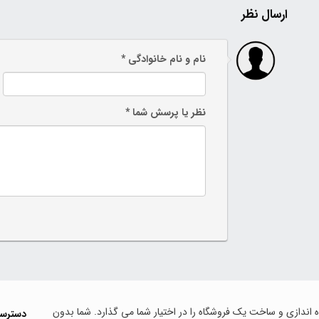
ارسال نظر
نام و نام خانوادگی *
نظر یا پرسش شما *
اه اندازی و ساخت یک فروشگاه را در اختیار شما می گذارد. شما بدون
دسترس