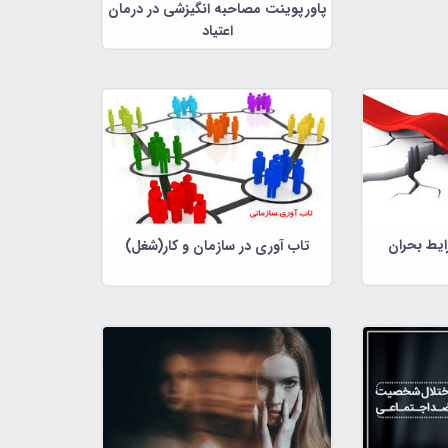
پاورپوینت مصاحبه انگیزشی در درمان
اعتیاد
ایط بحران
تاب آوری در سازمان و کار(شغل)