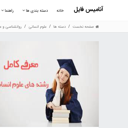
آنامیس فایل
خانه
دسته بندی ها
راهنما
صفحه نخست
دسته ها
علوم انسانی
روانشناسی و عل