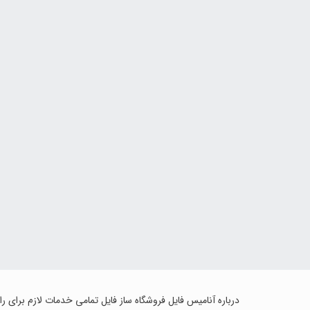
درباره آنامیس فایل فروشگاه ساز فایل تمامی خدمات لازم برای ر