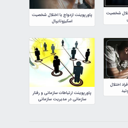
ختلال شخصیت
پاورپوینت ازدواج با اختلال شخصیت
اسکیزوتایپال
راد اختلال
ئید
پاورپوینت ارتباطات سازمانی و رفتار
سازمانی در مدیریت سازمانی