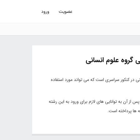
عضویت
ورود
 گروه علوم انسانی
 علوم انسانی در کنکور سراسری است که می تواند مورد استفاده
پس از آن به توانایی های لازم برای ورود به این رشته
 ها پرداخته است.