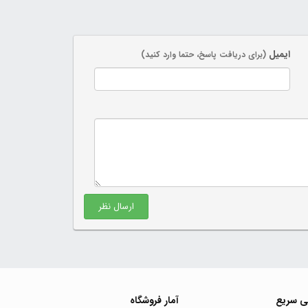
ایمیل
(برای دریافت پاسخ، حتما وارد کنید)
ارسال نظر
ی سریع
آمار فروشگاه