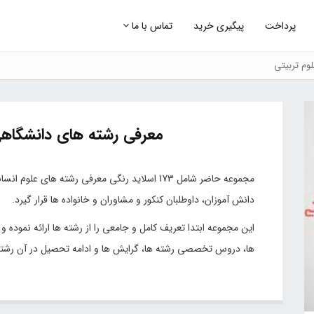
پرداخت
پیگیری خرید
تماس با ما
وم تربیتی
معرفی رشته های دانشگاهی
مجموعه حاضر شامل 173 اسلاید رنگی معرفی رشته های
دانش آموزان، داوطلبان کنکور و مشاوران و خانواده ها قرار گیرد.
این مجموعه ابتدا تعریف کامل و جامعی را از رشته ها ارائه نموده و 
ها، دروس تخصصی رشته ها، گرایش ها و ادامه تحصیل در آن رشته