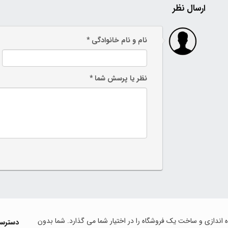
ارسال نظر
نام و نام خانوادگی *
نظر یا پرسش شما *
اه اندازی و ساخت یک فروشگاه را در اختیار شما می گذارد. شما بدون
دسترس