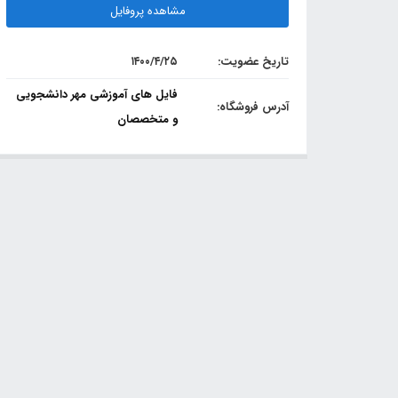
مشاهده پروفایل
تاریخ عضویت:
۱۴۰۰/۴/۲۵
فایل های آموزشی مهر دانشجویی
آدرس فروشگاه:
و متخصصان