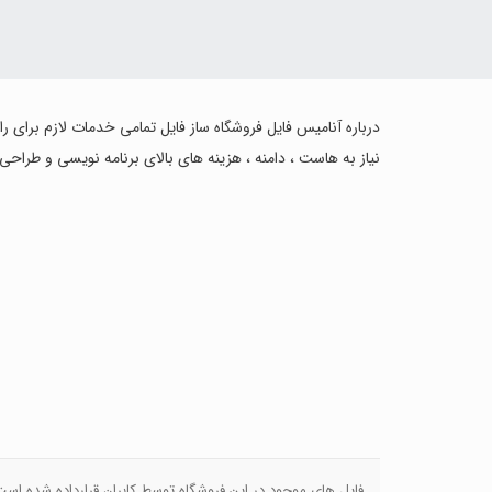
درباره آنامیس فایل فروشگاه ساز فایل تمامی خدمات لازم برای ر
نیاز به هاست ، دامنه ، هزینه های بالای برنامه نویسی و طراحی
فایل های موجود در این فروشگاه توسط کابران قرارداده شده اس