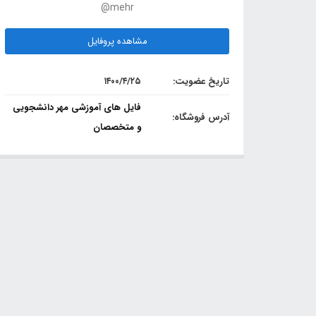
@mehr
مشاهده پروفایل
تاریخ عضویت:
۱۴۰۰/۴/۲۵
فایل های آموزشی مهر دانشجویی
آدرس فروشگاه:
و متخصصان