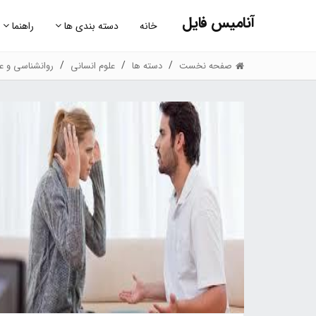
آنامیس فایل
خانه
دسته بندی ها
راهنما
صفحه نخست
دسته ها
علوم انسانی
روانشناسی و عل