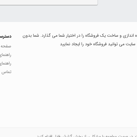
اه اندازی و ساخت یک فروشگاه را در اختیار شما می گذارد. شما بدون
دسترس
 سایت می توانید فروشگاه خود را ایجاد نمایید
صفحه 
راهنما
راهنما
تماس با
ت. در صورت مواجهه با مشکلی، از بخش گزارش فایل اقدام کنید.