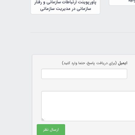
ئید
پاورپوینت ارتباطات سازمانی و رفتار
سازمانی در مدیریت سازمانی
ایمیل
(برای دریافت پاسخ، حتما وارد کنید)
ارسال نظر