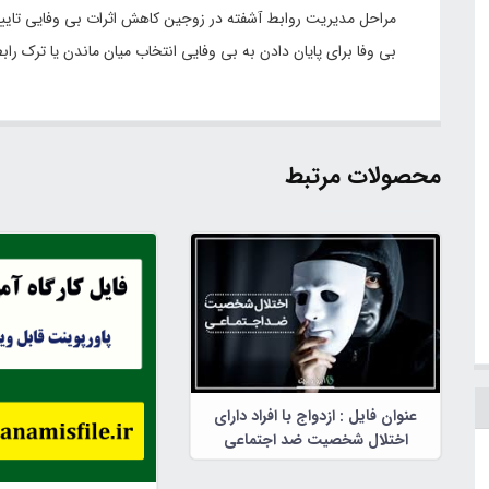
مراحل مدیریت روابط آشفته در زوجین کاهش اثرات بی وفایی تا
بی وفا برای پایان دادن به بی وفایی انتخاب میان ماندن یا ترک ر
محصولات مرتبط
عنوان فایل : ازدواج با افراد دارای
اختلال شخصیت ضد اجتماعی