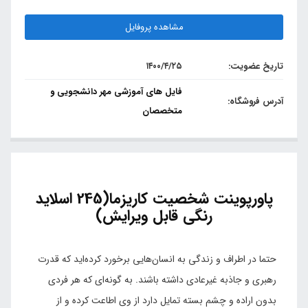
مشاهده پروفایل
تاریخ عضویت:
۱۴۰۰/۴/۲۵
فایل های آموزشی مهر دانشجویی و
آدرس فروشگاه:
متخصصان
پاورپوینت شخصیت کاریزما(245 اسلاید
رنگی قابل ویرایش)
حتما در اطراف و زندگی به انسان‌هایی برخورد کرده‌اید که قدرت
رهبری و جاذبه غیرعادی داشته باشند. به گونه‌ای که هر فردی
بدون اراده و چشم بسته تمایل دارد از وی اطاعت کرده و از