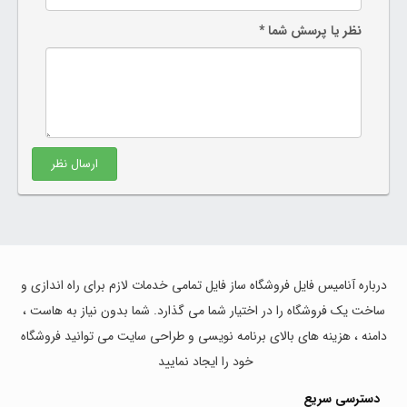
نظر یا پرسش شما *
ارسال نظر
درباره آنامیس فایل فروشگاه ساز فایل تمامی خدمات لازم برای راه اندازی و
ساخت یک فروشگاه را در اختیار شما می گذارد. شما بدون نیاز به هاست ،
دامنه ، هزینه های بالای برنامه نویسی و طراحی سایت می توانید فروشگاه
خود را ایجاد نمایید
دسترسی سریع