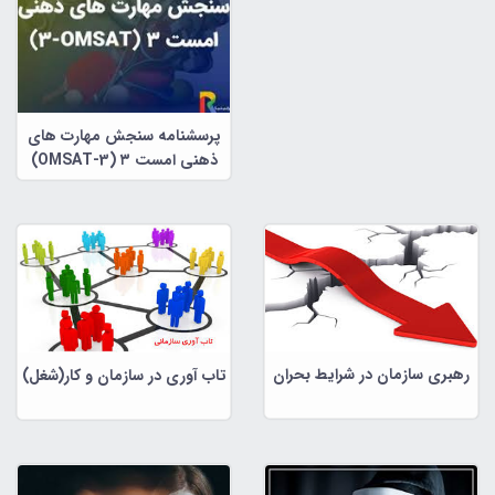
پرسشنامه سنجش مهارت های
ذهنی امست ۳ (OMSAT-3)
رهبری سازمان در شرایط بحران
تاب آوری در سازمان و کار(شغل)