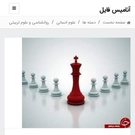
آنامیس فایل
نمایش
منو
صفحه نخست
دسته ها
علوم انسانی
روانشناسی و علوم تربیتی