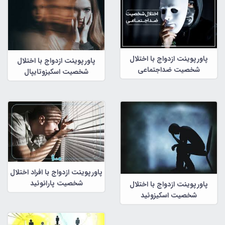
پاورپوینت ازدواج با اختلال
پاورپوینت ازدواج با اختلال
شخصیت ضداجتماعی
شخصیت اسکیزوتایپال
پاورپوینت ازدواج با افراد اختلال
شخصیت پارانوئید
پاورپوینت ازدواج با اختلال
شخصیت اسکیزوئید