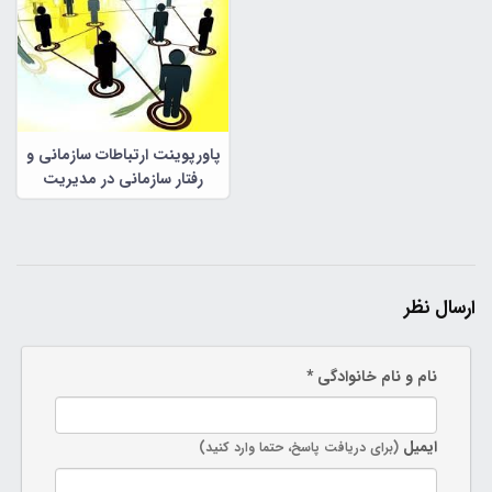
پاورپوینت ارتباطات سازمانی و
رفتار سازمانی در مدیریت
سازمانی
ارسال نظر
نام و نام خانوادگی *
ایمیل
(برای دریافت پاسخ، حتما وارد کنید)