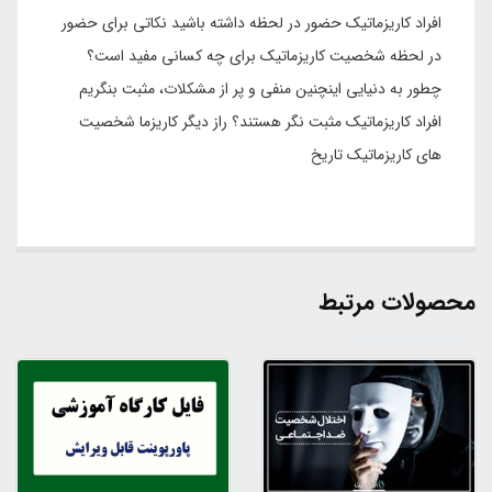
افراد کاریزماتیک حضور در لحظه داشته باشید نکاتی برای حضور
در لحظه شخصیت کاریزماتیک برای چه کسانی مفید است؟
چطور به دنیایی اینچنین منفی و پر از مشکلات، مثبت بنگریم
افراد کاریزماتیک مثبت نگر هستند؟ راز دیگر کاریزما شخصیت
های کاریزماتیک تاریخ
محصولات مرتبط