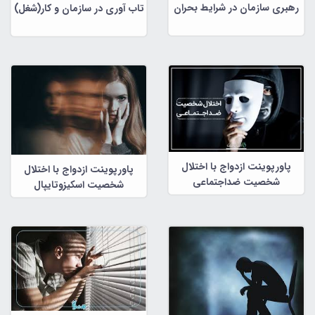
رهبری سازمان در شرایط بحران
تاب آوری در سازمان و کار(شغل)
پاورپوینت ازدواج با اختلال
پاورپوینت ازدواج با اختلال
شخصیت ضداجتماعی
شخصیت اسکیزوتایپال