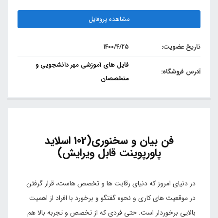
مشاهده پروفایل
تاریخ عضویت:
۱۴۰۰/۴/۲۵
فایل های آموزشی مهر دانشجویی و
آدرس فروشگاه:
متخصصان
فن بیان و سخنوری(102 اسلاید
پاورپوینت قابل ویرایش)
در دنیای امروز که دنیای رقابت ها و تخصص هاست، قرار گرفتن
در موقعیت های کاری و نحوه گفتگو و برخورد با افراد از اهمیت
بالایی برخوردار است. حتی فردی که از تخصص و تجربه بالا هم