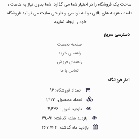
ساخت یک فروشگاه را در اختیار شما می گذارد. شما بدون نیاز به هاست ،
دامنه ، هزینه های بالای برنامه نویسی و طراحی سایت می توانید فروشگاه
خود را ایجاد نمایید
دسترسی سریع
صفحه نخست
راهنمای خرید
راهنمای فروش
تماس با ما
آمار فروشگاه
تعداد فروشگاه: 96
تعداد محصول: 1,923
بازدید امروز : 4,436
بازدید هفته گذشته: 69,091
بازدید ماه گذشته: 467,744