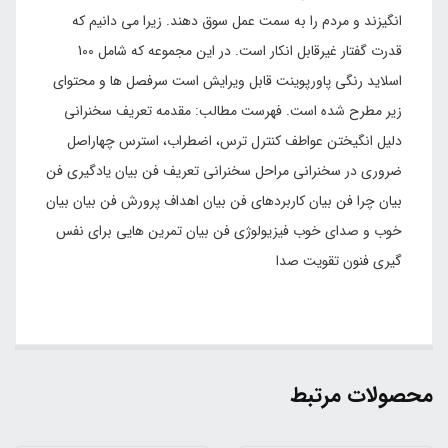
انگیزند و مردم را به سمت عمل سوق دهند. زیرا می دانیم که
قدرت گفتار غیرقابل انکار است. در این مجموعه که شامل 100
اسلاید رنگی پاورپوینت قابل ویرایش است سرفصل ها و محتوای
زیر مطرح شده است. فهرست مطالب: مقدمه تعریف سخنرانی
دلیل انگیختن عواطف کنترل ترس، اضطراب، استرس چهاراصل
ضروری در سخنرانی مراحل سخنرانی تعریف فن بیان یادگیری فن
بیان چرا فن بیان کاربردهای فن بیان اهداف پرورش فن بیان بیان
خوب و صدای خوب فیزیولوژی فن بیان تمرین هایی برای نفس
گیری فنون تقویت صدا
محصولات مرتبط