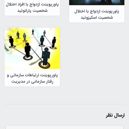
پاورپوینت ازدواج با افراد اختلال
شخصیت پارانوئید
پاورپوینت ازدواج با اختلال
شخصیت اسکیزوئید
پاورپوینت ارتباطات سازمانی و
رفتار سازمانی در مدیریت
سازمانی
ارسال نظر