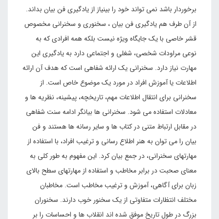
برخوردار باشد نمی تواند خود را بینیاز از یادگیری فن بیان بداند.
از آن طرف هم یادگیری فن بیان ، سخنوری و سخنرانی مخصوص
قشر خاصی با یک جایگاه ویژه نیست بلکه همه افرادی که به
نوعی مراودات شخصی، شغلی و اجتماعی دارد به یادگیری این
مهارت نیاز دارد. سخنرانی یک ارائه شفاهی است که هدف آن ارائه
اطلاعات یا آموزش افراد در مورد یک موضوع خاص است. از
سخنرانی برای انتقال اطلاعات مهم، تاریخچه، پیشینه، نظریه ها و
معادلات استفاده می شود. سخنرانی ها بیانگر ادامه سنت شفاهی
در مقابل ارتباط متنی در کتاب ها و سایر رسانه ها هستند و فن
بیان را می توان به هنر اطلاع رسانی و ترغیب افراد، با استفاده از
مهارتهای سخنرانی، در جمع بیان کرد. این مفهوم به طور کلی به
معنای صحبت در برابر مخاطب و استفاده از مهارتهای سطح بالای
زبان برای آگاهی، آموزش و ترغیب مخاطب است. مخاطبان
مختلف انتظارات متفاوتی از یک سخنور خوب دارند. سخنوران
بزرگ در طول تاریخ موفق شده اند انقلاب ها و احساسات را بر