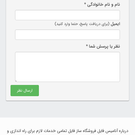
نام و نام خانوادگی *
ایمیل
(برای دریافت پاسخ، حتما وارد کنید)
نظر یا پرسش شما *
ارسال نظر
درباره آنامیس فایل فروشگاه ساز فایل تمامی خدمات لازم برای راه اندازی و