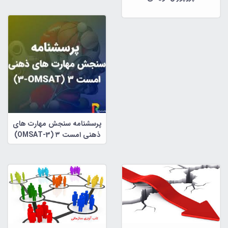
پرسشنامه سنجش مهارت های
ذهنی امست ۳ (OMSAT-3)