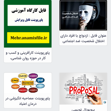
عنوان فایل : ازدواج با افراد دارای
اختلال شخصیت ضد اجتماعی
پاورپوینت کارآفرینی و کسب و
کار در حوزه روان شناسی،
مشاوره و علوم تربیتی
پاورپوینت مصاحبه انگیزشی در
درمان اعتیاد
پروپوزال نویسی