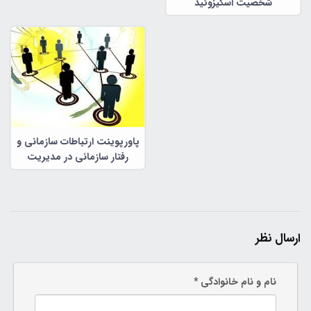
شخصیت اسکیزوئید
پاورپوینت ارتباطات سازمانی و
رفتار سازمانی در مدیریت
سازمانی
ارسال نظر
نام و نام خانوادگی *