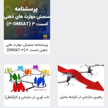
پرسشنامه سنجش مهارت های
ذهنی امست ۳ (OMSAT-3)
رهبری سازمان در شرایط بحران
تاب آوری در سازمان و کار(شغل)