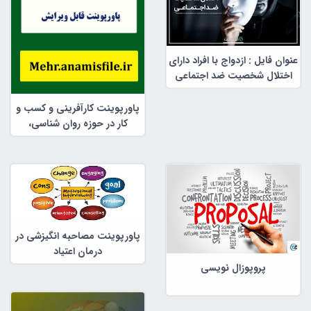
عنوان فایل : ازدواج با افراد دارای
اختلال شخصیت ضد اجتماعی
پاورپوینت کارآفرینی و کسب و
کار در حوزه روان شناسی،
مشاوره و علوم تربیتی
پاورپوینت مصاحبه انگیزشی در
درمان اعتیاد
پروپوزال نویسی