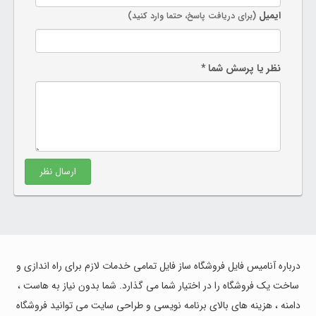
ایمیل
(برای دریافت پاسخ، حتما وارد کنید)
نظر یا پرسش شما *
ارسال نظر
درباره آنامیس فایل فروشگاه ساز فایل تمامی خدمات لازم برای راه اندازی و
ساخت یک فروشگاه را در اختیار شما می گذارد. شما بدون نیاز به هاست ،
دامنه ، هزینه های بالای برنامه نویسی و طراحی سایت می توانید فروشگاه