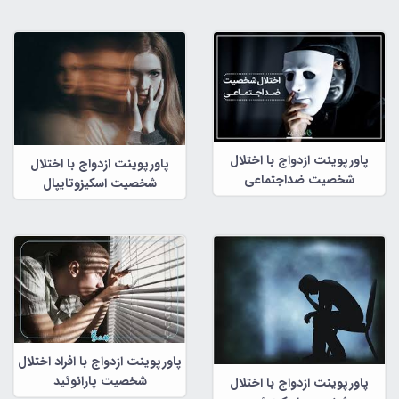
پاورپوینت ازدواج با اختلال
پاورپوینت ازدواج با اختلال
شخصیت ضداجتماعی
شخصیت اسکیزوتایپال
پاورپوینت ازدواج با افراد اختلال
شخصیت پارانوئید
پاورپوینت ازدواج با اختلال