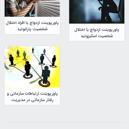
پاورپوینت ازدواج با افراد اختلال
شخصیت پارانوئید
پاورپوینت ازدواج با اختلال
شخصیت اسکیزوئید
پاورپوینت ارتباطات سازمانی و
رفتار سازمانی در مدیریت
سازمانی