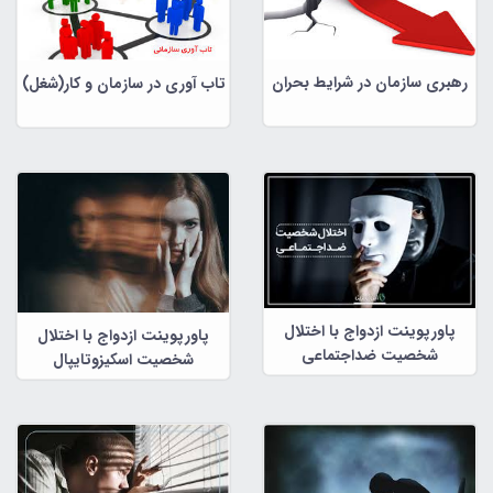
رهبری سازمان در شرایط بحران
تاب آوری در سازمان و کار(شغل)
پاورپوینت ازدواج با اختلال
پاورپوینت ازدواج با اختلال
شخصیت ضداجتماعی
شخصیت اسکیزوتایپال