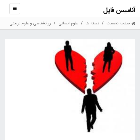
آنامیس فایل
نمایش
منو
صفحه نخست
دسته ها
علوم انسانی
روانشناسی و علوم تربیتی