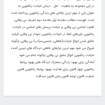
در این مجموعه به ماهیت - علل - درمان خیانت زناشویی به
عنوان یکی از مهم ترین چالش های زندگی زناشویی پرداخته شده
است. فهرست مطالب مقدمه اول مقدمه دوم تعریف بی وفایی
تفاوت اساسی بی وفایی و خیانت پرسش های اساسی در خیانت
زناشویی باورهای غلط در خیانت زناشویی نمودار بی وفایی فرایند
عاشق شدن انواع خیانت(عاطفی، جنسی،مرکب) بی وفایی چگونه
شروع می شود مهم ترین نیازهای عاطفی دیدگاه های تبیین کننده
خیانت زناشویی انواع عشق بی وفایی چگونه تمام می شود
آمادگی برای بهبود زندگی مشترک دیدگاه های بهبود روابط
زناشویی چهار قانون برای هدایت بهبود روابط زناشویی قانون
حمایت قانون توجه قانون زمان قانون صداقت