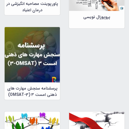
پاورپوینت مصاحبه انگیزشی در
درمان اعتیاد
پروپوزال نویسی
پرسشنامه سنجش مهارت های
ذهنی امست ۳ (OMSAT-3)