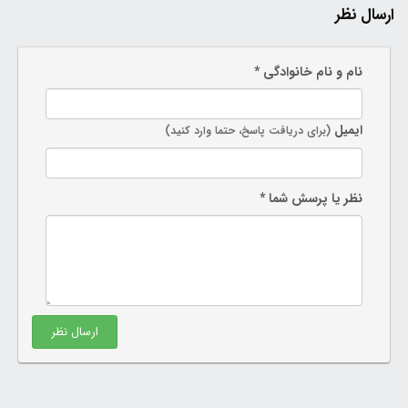
ارسال نظر
نام و نام خانوادگی *
ایمیل
(برای دریافت پاسخ، حتما وارد کنید)
نظر یا پرسش شما *
ارسال نظر