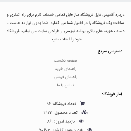
درباره آنامیس فایل فروشگاه ساز فایل تمامی خدمات لازم برای راه اندازی و
ساخت یک فروشگاه را در اختیار شما می گذارد. شما بدون نیاز به هاست ،
دامنه ، هزینه های بالای برنامه نویسی و طراحی سایت می توانید فروشگاه
خود را ایجاد نمایید
دسترسی سریع
صفحه نخست
راهنمای خرید
راهنمای فروش
تماس با ما
آمار فروشگاه
تعداد فروشگاه: 96
تعداد محصول: 1,923
بازدید امروز : 861
بازدید هفته گذشته: 70,603