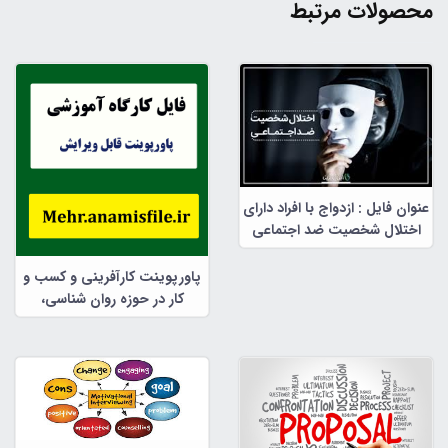
محصولات مرتبط
عنوان فایل : ازدواج با افراد دارای
اختلال شخصیت ضد اجتماعی
پاورپوینت کارآفرینی و کسب و
کار در حوزه روان شناسی،
مشاوره و علوم تربیتی