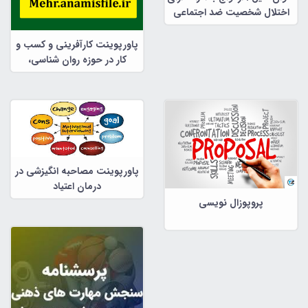
اختلال شخصیت ضد اجتماعی
پاورپوینت کارآفرینی و کسب و
کار در حوزه روان شناسی،
مشاوره و علوم تربیتی
پاورپوینت مصاحبه انگیزشی در
درمان اعتیاد
پروپوزال نویسی