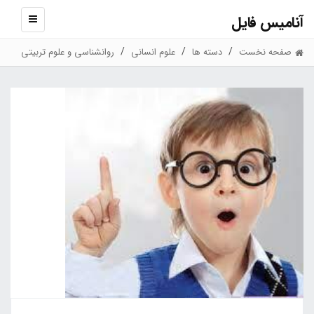
آنامیس فایل
نمایش
منو
صفحه نخست
دسته ها
علوم انسانی
روانشناسی و علوم تربیتی