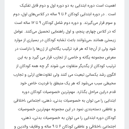
اهمیت است دوره ابتدایی به دو دوره اول و دوم قابل تفکیک
است . در دوره ابتدایی کودکان 6 تا 9 ساله در کلاس‌های اول، دوم
و سوم قرار می‌گیرند. و دوره دوم شامل کودکان 9 تا 12 ساله است
که در کلاس چهارم، پنجم، و اول راهنمایی تحصیل می‌کنند. عوامل
زیستی همانند ،می‌توانند باعث تشابه کودکان در بسیاری از موارد
شود ولی از آن‌جا که هر فرد ترکیب یگانه‌ای از ژن‌ها را داراست در
معرض مجموعه یگانه و خاصی از تجارب قرار می گیرد و به این
ترتیب کودکان از یگدیگر متفاوت می شوند گر چه همه کودکان از
الگوی رشد یکسانی تبعیت می کنند ولی تفاوت‌های ارثی و تجارب
محیطی سبب می‌شود که هر یک منبطق با فردیت خاص خود
قدم دراین مراحل بگذارد. مهم‌ترین خصوصیات کودکان دوره
ابتدایی را می توان به خصوصیات بدنی، ذهنی، اجتماعی ،اخلاقی
و عاطفی دسته‌بندی نمود در این مجموعه مهم‌ترین خصوصیات
کودکان دوره ابتدایی را می توان به خصوصیات بدنی، ذهنی،
اجتماعی ،اخلاقی و عاطفی کودکان 6 تا 9 ساله و وظایف والدین و