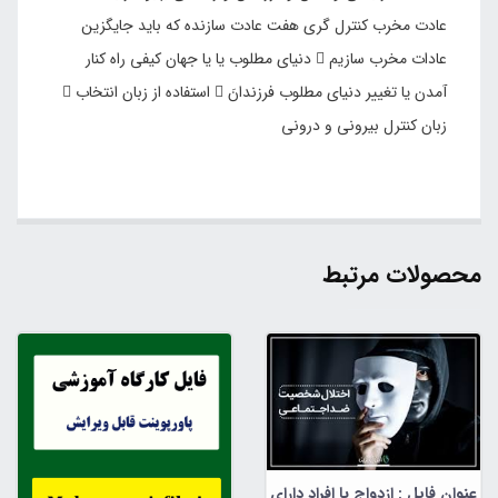
عادت مخرب کنترل گری هفت عادت سازنده که باید جایگزین
عادات مخرب سازیم  دنیای مطلوب یا یا جهان کیفی راه کنار
آمدن یا تغییر دنیای مطلوب فرزندانَ  استفاده از زبان انتخاب 
زبان کنترل بیرونی و درونی
محصولات مرتبط
عنوان فایل : ازدواج با افراد دارای