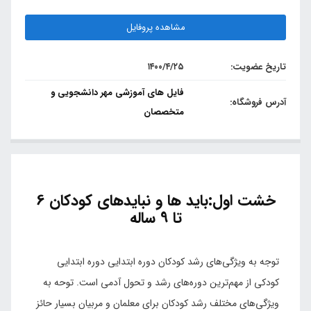
مشاهده پروفایل
تاریخ عضویت:
۱۴۰۰/۴/۲۵
فایل های آموزشی مهر دانشجویی و
آدرس فروشگاه:
متخصصان
خشت اول:باید ها و نبایدهای کودکان 6
تا 9 ساله
توجه به ویژگی‌های رشد کودکان دوره ابتدایی دوره ابتدایی
کودکی از مهم‌ترین دوره‌های رشد و تحول آدمی است. توحه به
ویژگی‌های مختلف رشد کودکان برای معلمان و مربیان بسیار حائز