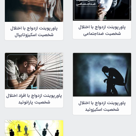
پاورپوینت ازدواج با اختلال
پاورپوینت ازدواج با اختلال
شخصیت ضداجتماعی
شخصیت اسکیزوتایپال
پاورپوینت ازدواج با افراد اختلال
شخصیت پارانوئید
پاورپوینت ازدواج با اختلال
شخصیت اسکیزوئید