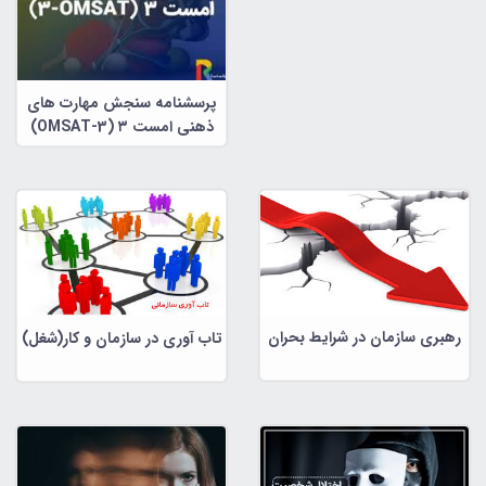
پرسشنامه سنجش مهارت های
ذهنی امست ۳ (OMSAT-3)
رهبری سازمان در شرایط بحران
تاب آوری در سازمان و کار(شغل)