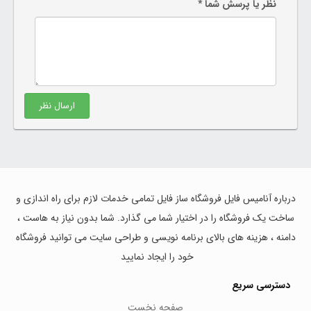
نظر یا پرسش شما *
ارسال نظر
درباره آنامیس فایل فروشگاه ساز فایل تمامی خدمات لازم برای راه اندازی و
ساخت یک فروشگاه را در اختیار شما می گذارد. شما بدون نیاز به هاست ،
دامنه ، هزینه های بالای برنامه نویسی و طراحی سایت می توانید فروشگاه
خود را ایجاد نمایید
دسترسی سریع
صفحه نخست