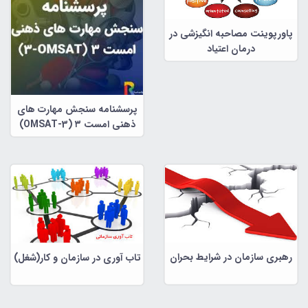
پاورپوینت مصاحبه انگیزشی در
درمان اعتیاد
پرسشنامه سنجش مهارت های
ذهنی امست ۳ (OMSAT-3)
رهبری سازمان در شرایط بحران
تاب آوری در سازمان و کار(شغل)