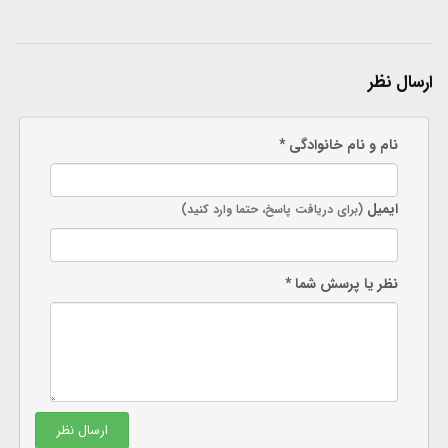
ارسال نظر
نام و نام خانوادگی *
ایمیل
(برای دریافت پاسخ، حتما وارد کنید)
نظر یا پرسش شما *
ارسال نظر