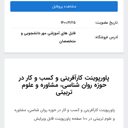
مشاهده پروفایل
تاریخ عضویت:
۱۴۰۰/۴/۲۵
فایل های آموزشی مهر دانشجویی و
آدرس فروشگاه:
متخصصان
پاورپوینت کارآفرینی و کسب و کار در
حوزه روان شناسی، مشاوره و علوم
تربیتی
پاورپوینت کارآفرینی و کسب و کار در حوزه روان شناسی، مشاوره
و علوم تربیتی در 100 صفحه پاورپوینت قابل ویرایش