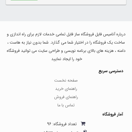
درباره آنامیس فایل فروشگاه ساز فایل تمامی خدمات لازم برای راه اندازی و
ساخت یک فروشگاه را در اختیار شما می گذارد. شما بدون نیاز به هاست ،
دامنه ، هزینه های بالای برنامه نویسی و طراحی سایت می توانید فروشگاه
خود را ایجاد نمایید
دسترسی سریع
صفحه نخست
راهنمای خرید
راهنمای فروش
تماس با ما
آمار فروشگاه
تعداد فروشگاه: 96