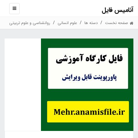
آنامیس فایل
نمایش
منو
صفحه نخست
دسته ها
علوم انسانی
روانشناسی و علوم تربیتی