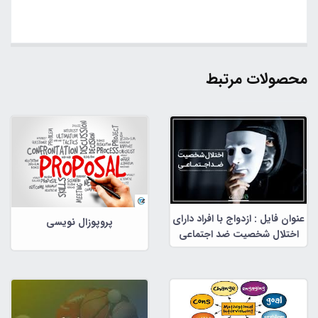
محصولات مرتبط
عنوان فایل : ازدواج با افراد دارای
پروپوزال نویسی
اختلال شخصیت ضد اجتماعی