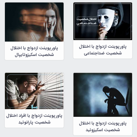
پاورپوینت ازدواج با اختلال
پاورپوینت ازدواج با اختلال
شخصیت ضداجتماعی
شخصیت اسکیزوتایپال
پاورپوینت ازدواج با افراد اختلال
شخصیت پارانوئید
پاورپوینت ازدواج با اختلال
شخصیت اسکیزوئید