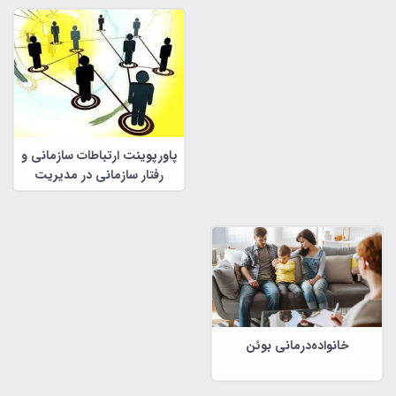
پاورپوینت ارتباطات سازمانی و
رفتار سازمانی در مدیریت
سازمانی
خانواده‌درمانی بوئن