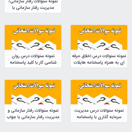
نمونه سئوالات رفتار سازمانی/
مدیریت رفتار سازمانی با
پاسخنامه هایلایت شده در زیر
هر سئوال در 185 صفحه
نمونه سئوالات درس اخلاق حرفه
نمونه سئوالات درس روان
ای به همراه پاسخنامه هایلات
شناسی کار با کلید پاسخنامه
شده
نمونه سئوالات درس مدیریت
نمونه سئوالات رفتار سازمانی و
سرمایه گذاری با پاسخنامه
مدیریت رفتار سازمانی با جواب