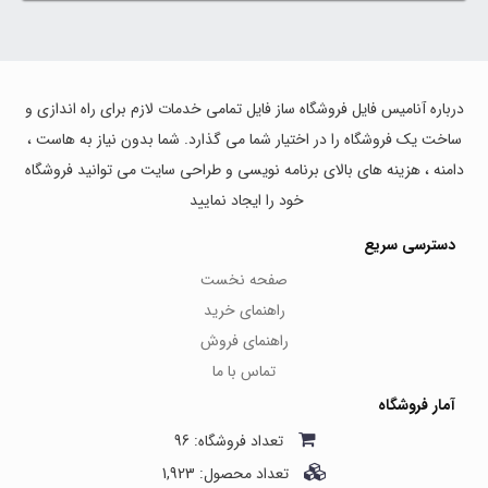
درباره آنامیس فایل فروشگاه ساز فایل تمامی خدمات لازم برای راه اندازی و
ساخت یک فروشگاه را در اختیار شما می گذارد. شما بدون نیاز به هاست ،
دامنه ، هزینه های بالای برنامه نویسی و طراحی سایت می توانید فروشگاه
خود را ایجاد نمایید
دسترسی سریع
صفحه نخست
راهنمای خرید
راهنمای فروش
تماس با ما
آمار فروشگاه
تعداد فروشگاه: 96
تعداد محصول: 1,923