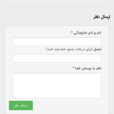
ارسال نظر
نام و نام خانوادگی *
ایمیل
(برای دریافت پاسخ، حتما وارد کنید)
نظر یا پرسش شما *
ارسال نظر