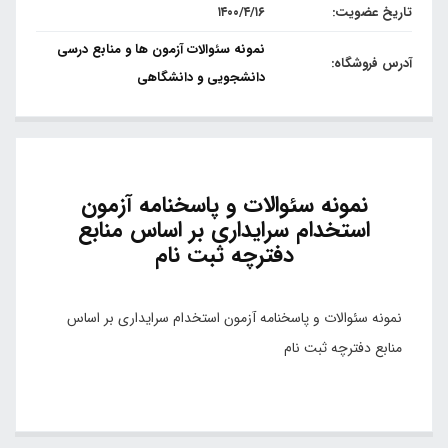
تاریخ عضویت:
۱۴۰۰/۴/۱۶
نمونه سئوالات آزمون ها و منابع درسی
آدرس فروشگاه:
دانشجویی و دانشگاهی
نمونه سئوالات و پاسخنامه آزمون
استخدام سرایداری بر اساس منابع
دفترچه ثبت نام
نمونه سئوالات و پاسخنامه آزمون استخدام سرایداری بر اساس
منابع دفترچه ثبت نام