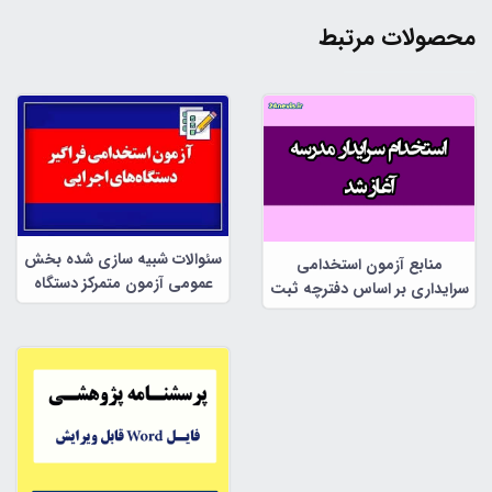
محصولات مرتبط
سئوالات شبیه سازی شده بخش
منابع آزمون استخدامی
عمومی آزمون متمرکز دستگاه
سرایداری بر اساس دفترچه ثبت
های اجرایی
نام