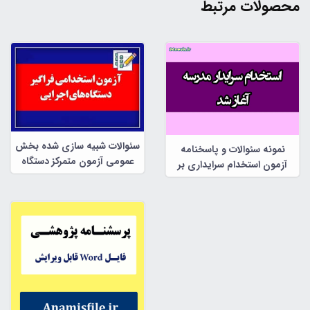
محصولات مرتبط
سئوالات شبیه سازی شده بخش
نمونه سئوالات و پاسخنامه
عمومی آزمون متمرکز دستگاه
آزمون استخدام سرایداری بر
های اجرایی
اساس منابع دفترچه ثبت نام