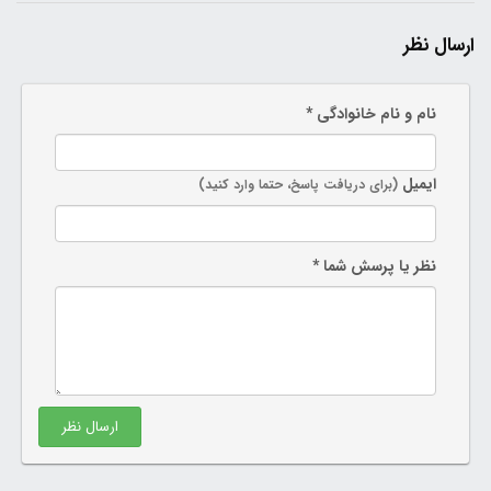
ارسال نظر
نام و نام خانوادگی *
ایمیل
(برای دریافت پاسخ، حتما وارد کنید)
نظر یا پرسش شما *
ارسال نظر