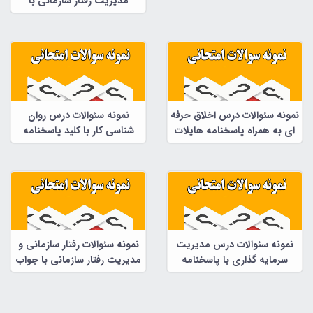
مدیریت رفتار سازمانی با
پاسخنامه هایلایت شده در زیر
هر سئوال در 185 صفحه
نمونه سئوالات درس اخلاق حرفه
نمونه سئوالات درس روان
ای به همراه پاسخنامه هایلات
شناسی کار با کلید پاسخنامه
شده
نمونه سئوالات درس مدیریت
نمونه سئوالات رفتار سازمانی و
سرمایه گذاری با پاسخنامه
مدیریت رفتار سازمانی با جواب