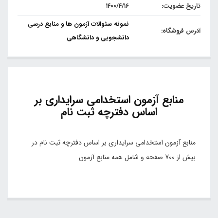
تاریخ عضویت:
۱۴۰۰/۴/۱۶
نمونه سئوالات آزمون ها و منابع درسی
آدرس فروشگاه:
دانشجویی و دانشگاهی
منابع آزمون استخدامی سرایداری بر
اساس دفترچه ثبت نام
منابع آزمون استخدامی سرایداری بر اساس دفترچه ثبت نام در
بیش از 700 صفحه و شامل همه منابع آزمون