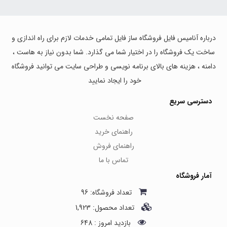
درباره آنامیس فایل فروشگاه ساز فایل تمامی خدمات لازم برای راه اندازی و
ساخت یک فروشگاه را در اختیار شما می گذارد. شما بدون نیاز به هاست ،
دامنه ، هزینه های بالای برنامه نویسی و طراحی سایت می توانید فروشگاه
خود را ایجاد نمایید
دسترسی سریع
صفحه نخست
راهنمای خرید
راهنمای فروش
تماس با ما
آمار فروشگاه
تعداد فروشگاه: 96
تعداد محصول: 1,923
بازدید امروز : 648