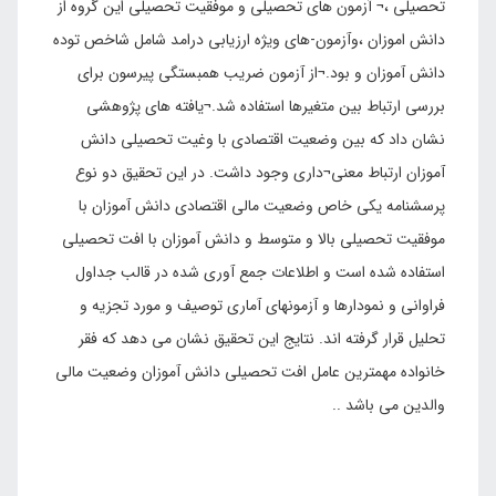
تحصیلی ،¬ آزمون های تحصیلی و موفقیت تحصیلی این گروه از
دانش اموزان ،وآزمون-های ویژه ارزیابی درامد شامل شاخص توده
دانش آموزان و بود.¬از آزمون ضریب همبستگی پیرسون برای
بررسی ارتباط بین متغیرها استفاده شد.¬یافته های پژوهشی
نشان داد که بین وضعیت اقتصادی با وغیت تحصیلی دانش
آموزان ارتباط معنی¬داری وجود داشت. در این تحقیق دو نوع
پرسشنامه یکی خاص وضعیت مالی اقتصادی دانش آموزان با
موفقیت تحصیلی بالا و متوسط و دانش آموزان با افت تحصیلی
استفاده شده است و اطلاعات جمع آوری شده در قالب جداول
فراوانی و نمودارها و آزمونهای آماری توصیف و مورد تجزیه و
تحلیل قرار گرفته اند. نتایج این تحقیق نشان می دهد که فقر
خانواده مهمترین عامل افت تحصیلی دانش آموزان وضعیت مالی
والدین می باشد ..