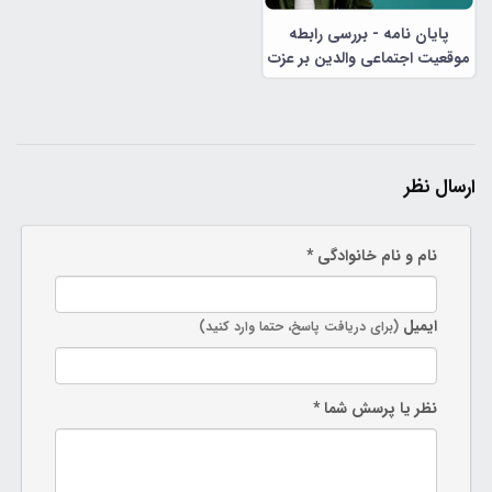
پایان نامه - بررسی رابطه
موقعیت اجتماعی والدین بر عزت
نفس دانش آموزان مقطع
ابتدایی
ارسال نظر
نام و نام خانوادگی *
ایمیل
(برای دریافت پاسخ، حتما وارد کنید)
نظر یا پرسش شما *