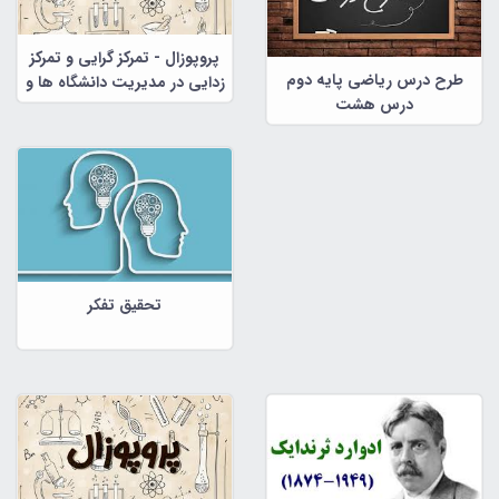
پروپوزال - تمرکز گرایی و تمرکز
طرح درس ریاضی پایه دوم
زدایی در مدیریت دانشگاه ها و
درس هشت
موسسات آموزش عالی کشور :
راهبردهایی برای دانشگاه پیام
نور
تحقیق تفکر