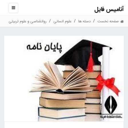
آنامیس فایل
نمایش
منو
صفحه نخست
دسته ها
علوم انسانی
روانشناسی و علوم تربیتی