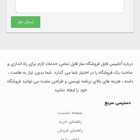
ارسال نظر
درباره آنامیس فایل فروشگاه ساز فایل تمامی خدمات لازم برای راه اندازی و
ساخت یک فروشگاه را در اختیار شما می گذارد. شما بدون نیاز به هاست ،
دامنه ، هزینه های بالای برنامه نویسی و طراحی سایت می توانید فروشگاه
خود را ایجاد نمایید
دسترسی سریع
صفحه نخست
راهنمای خرید
راهنمای فروش
تماس با ما