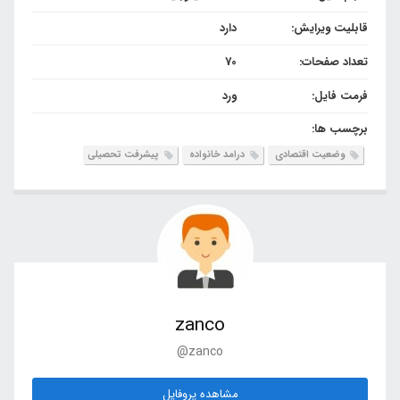
قابلیت ویرایش:
دارد
تعداد صفحات:
70
فرمت فایل:
ورد
برچسب ها:
وضعیت اقتصادی
درامد خانواده
پیشرفت تحصیلی
zanco
@zanco
مشاهده پروفایل