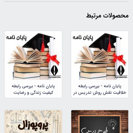
محصولات مرتبط
پایان نامه - بررسی رابطه
پایان نامه - بررسی رابطه
خلاقیت نقش روش تدریس در
کیفیت زندگی و رضایت
پرورش خلاقیت دانش آموزان
زناشویی
دختر مقطع ابتدایی