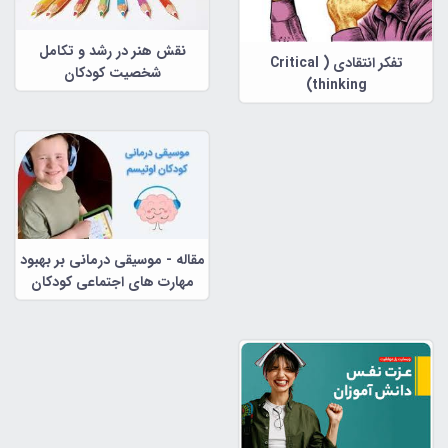
نقش هنر در رشد و تکامل
تفکر انتقادی ( Critical
شخصیت کودکان
thinking)
مقاله - موسیقی درمانی بر بهبود
مهارت های اجتماعی کودکان
اتیسم