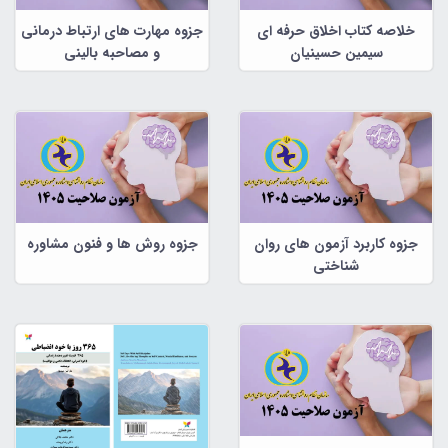
خلاصه کتاب اخلاق حرفه ای
جزوه مهارت های ارتباط درمانی
سیمین حسینیان
و مصاحبه بالینی
جزوه کاربرد آزمون های روان
جزوه روش ها و فنون مشاوره
شناختی