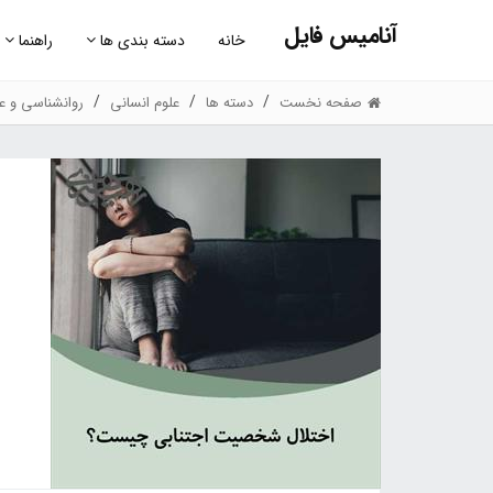
آنامیس فایل
خانه
دسته بندی ها
راهنما
صفحه نخست
دسته ها
علوم انسانی
روانشناسی و عل