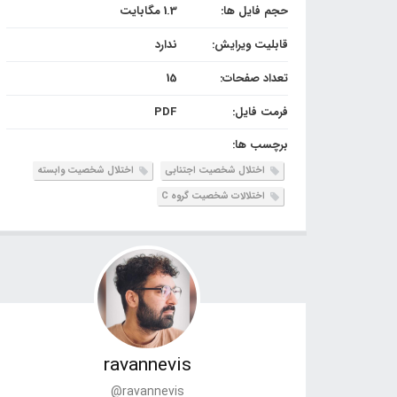
حجم فایل ها:
1.3 مگابایت
قابلیت ویرایش:
ندارد
تعداد صفحات:
15
فرمت فایل:
PDF
برچسب ها:
اختلال شخصیت‌ اجتنابی‌
اختلال شخصیت‌ وابسته‌
اختلالات شخصیت‌ گروه C
ravannevis
@ravannevis