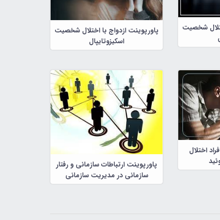
ختلال شخصیت
پاورپوینت ازدواج با اختلال شخصیت
اسکیزوتایپال
راد اختلال
ئید
پاورپوینت ارتباطات سازمانی و رفتار
سازمانی در مدیریت سازمانی