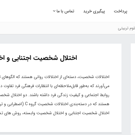
پرداخت
پیگیری خرید
تماس با ما
وم تربیتی
اختلال شخصیت اجتنابی و ا
اختلالات شخصیت‌، دسته‌ای از اختلالات روانی‌ هستند که‌ الگوهای ثاب
می‌آورند که‌ به‌طور قابل‌ملاحظه‌ای با انتظارات فرهنگی‌ فرد تفاوت دا
روابط‌ اجتماعی‌ و کیفیت‌ زندگی‌ فرد داشته‌ باشند. دو اختلال شخصی
هستند که‌ در دسته‌بندی اخ
اختلال شخصیت‌ اجتنابی‌ و اختلال شخصیت‌ وابسته‌، روش های تش