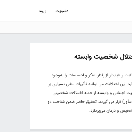
عضویت
ورود
ختلال شخصیت وابسته
ت‌ و ناپایدار از رفتار، تفکر و احساسات را به‌وجود
رد. این‌ اختلالات می‌ توانند تأثیرات منفی‌ بسیاری بر
ت‌ اجتنابی‌ و وابسته‌ از جمله‌ اختلالات شخصیتی‌
تلالات شخصیت‌ گروه C (اضطرابی‌ و ترسآور) قرار می‌ گیرند. تحقیق‌ حاضر ضمن‌ شناخت‌ دو
خیص‌ و درمان می‌پردازد.