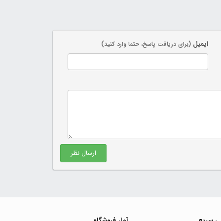
ایمیل
(برای دریافت پاسخ، حتما وارد کنید)
ارسال نظر
ی سریع
آمار فروشگاه