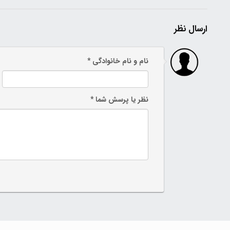
ارسال نظر
نام و نام خانوادگی *
نظر یا پرسش شما *