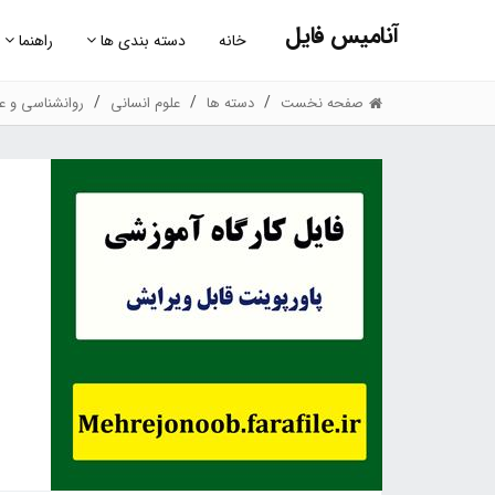
آنامیس فایل
خانه
دسته بندی ها
راهنما
صفحه نخست
دسته ها
علوم انسانی
روانشناسی و عل