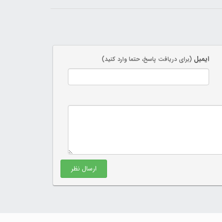
ایمیل
(برای دریافت پاسخ، حتما وارد کنید)
ارسال نظر