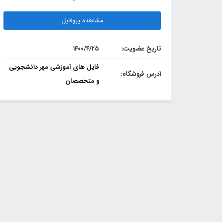
مشاهده پروفایل
تاریخ عضویت:
۱۴۰۰/۴/۲۵
فایل های آموزشی مهر دانشجویی
آدرس فروشگاه:
و متخصصان