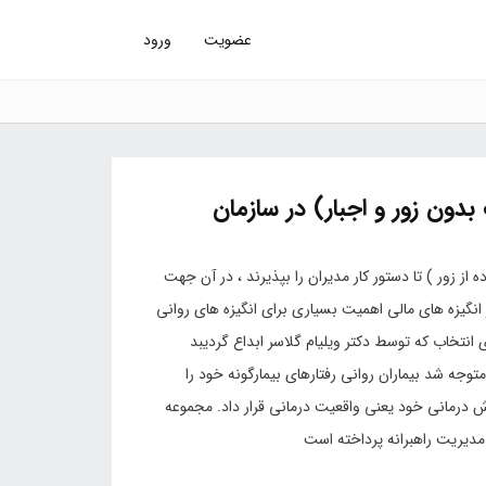
عضویت
ورود
دون زور و اجبار) در سازمان
 از زور ) تا دستور کار مدیران را بپذیرند ، در آن جهت
 انگیزه های مالی اهمیت بسیاری برای انگیزه های روانی
 انتخاب که توسط دکتر ویلیام گلاسر ابداع گردیبد
توجه شد بیماران روانی رفتارهای بیمارگونه خود را
ش درمانی خود یعنی واقعیت درمانی قرار داد. مجموعه