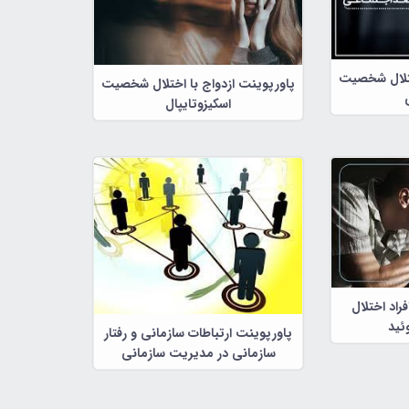
ختلال شخصیت
پاورپوینت ازدواج با اختلال شخصیت
اسکیزوتایپال
راد اختلال
ئید
پاورپوینت ارتباطات سازمانی و رفتار
سازمانی در مدیریت سازمانی