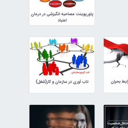
پاورپوینت مصاحبه انگیزشی در درمان
اعتیاد
ایط بحران
تاب آوری در سازمان و کار(شغل)