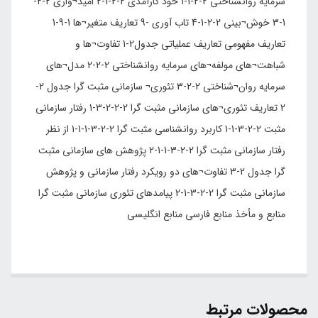
سرمایه روانشناختی 2-2-1-1 خود کارآمدی 2-2-1-2 امید¬واری 2-2-
1-3 خوش¬بینی 2-2-1-4 تاب آوری -9 تعاریف متغیر¬ها 1-9-1
تعاریف مفهومی تعاریف عملیاتی جدول2-1 تفاوت¬ها و
شباهت¬های مولفه¬های سرمایه روانشناختی 2-2-2 مدل¬های
سرمایه روان¬شناختی 2-2-3 تئوری¬ سازمانی مثبت گرا جدول 2-
2 تعاریف تئوری¬های سازمانی مثبت گرا 2-2-2-3-1 رفتار سازمانى
مثبت 2-2-3-1-1 کاربرد روانشناسی مثبت گرا 2-2-3-1-1-1 از نظر
رفتار سازمانی مثبت گرا 2-2-3-1-1-2 پژوهش های سازمانی مثبت
گرا جدول 2-3 تفاوت¬های دو رویکرد رفتار سازمانی و پژوهش
سازمانی مثبت گرا 2-2-3-1-2 پیامدهای تئوری سازمانی مثبت گرا
منابع و مأخذ منابع فارسی منابع انگلیسی
محصولات مرتبط