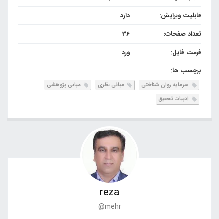
قابلیت ویرایش:
دارد
تعداد صفحات:
36
فرمت فایل:
ورد
برچسب ها:
سرمایه روان شناختی
مبانی نظری
مبانی پژوهشی
ادبیات تحقیق
reza
@mehr