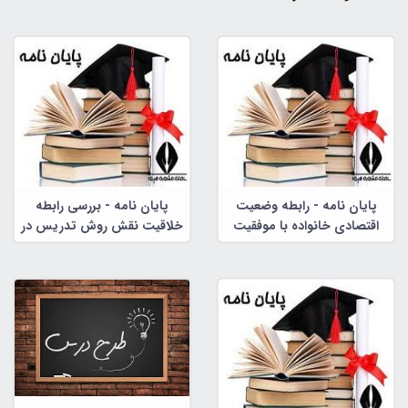
پایان نامه - رابطه وضعیت
پایان نامه - بررسی رابطه
اقتصادی خانواده با موفقیت
خلاقیت نقش روش تدریس در
تحصیلی
پرورش خلاقیت دانش آموزان
دختر مقطع ابتدایی