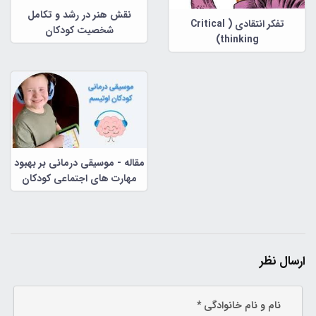
نقش هنر در رشد و تکامل
تفکر انتقادی ( Critical
شخصیت کودکان
thinking)
مقاله - موسیقی درمانی بر بهبود
مهارت های اجتماعی کودکان
اتیسم
ارسال نظر
نام و نام خانوادگی *