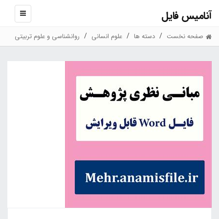
آنامیس فایل
نمایش
منو
صفحه نخست
دسته ها
علوم انسانی
روانشناسی و علوم تربیتی