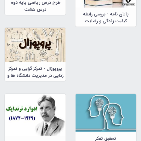
طرح درس ریاضی پایه دوم
درس هشت
پایان نامه - بررسی رابطه
کیفیت زندگی و رضایت
زناشویی
پروپوزال - تمرکز گرایی و تمرکز
زدایی در مدیریت دانشگاه ها و
موسسات آموزش عالی کشور :
راهبردهایی برای دانشگاه پیام
نور
تحقیق تفکر