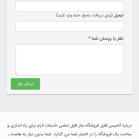
ایمیل
(برای دریافت پاسخ، حتما وارد کنید)
نظر یا پرسش شما *
ارسال نظر
درباره آنامیس فایل فروشگاه ساز فایل تمامی خدمات لازم برای راه اندازی و
ساخت یک فروشگاه را در اختیار شما می گذارد. شما بدون نیاز به هاست ،