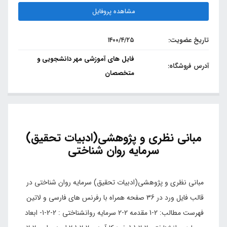
مشاهده پروفایل
تاریخ عضویت:
۱۴۰۰/۴/۲۵
فایل های آموزشی مهر دانشجویی و
آدرس فروشگاه:
متخصصان
مبانی نظری و پژوهشی(ادبیات تحقیق)
سرمایه روان شناختی
مبانی نظری و پژوهشی(ادبیات تحقیق) سرمایه روان شناختی در
قالب فایل ورد در 36 صفحه همراه با رفرنس های فارسی و لاتین
فهرست مطالب: 2-1 مقدمه 2-2 سرمایه روانشناختی : 2-2-1- ابعاد