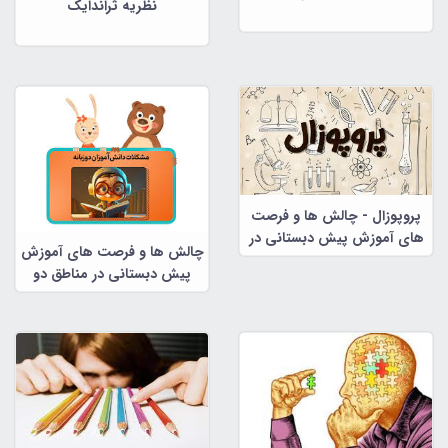
نظریه ثراندایک
پروپوزال - چالش ها و فرصت
های آموزش پیش دبستانی در
چالش ها و فرصت های آموزش
مناطق دو زبانه
پیش دبستانی در مناطق دو
زبانه