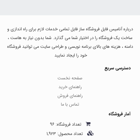
درباره آنامیس فایل فروشگاه ساز فایل تمامی خدمات لازم برای راه اندازی و
ساخت یک فروشگاه را در اختیار شما می گذارد. شما بدون نیاز به هاست ،
دامنه ، هزینه های بالای برنامه نویسی و طراحی سایت می توانید فروشگاه
خود را ایجاد نمایید
دسترسی سریع
صفحه نخست
راهنمای خرید
راهنمای فروش
تماس با ما
آمار فروشگاه
تعداد فروشگاه: 96
تعداد محصول: 1,923