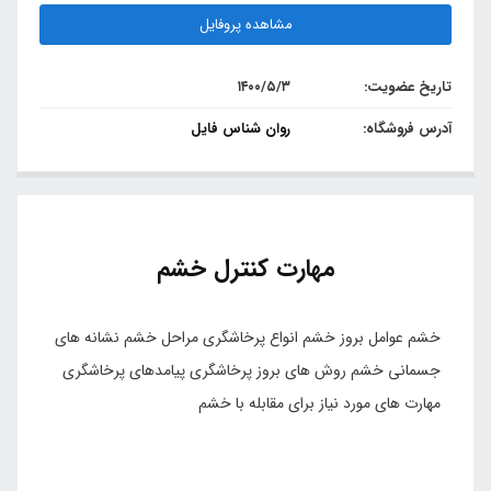
مشاهده پروفایل
تاریخ عضویت:
۱۴۰۰/۵/۳
آدرس فروشگاه:
روان شناس فایل
مهارت کنترل خشم
خشم عوامل بروز خشم انواع پرخاشگری مراحل خشم نشانه های
جسمانی خشم روش های بروز پرخاشگری پیامدهای پرخاشگری
مهارت های مورد نیاز برای مقابله با خشم