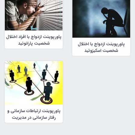
پاورپوینت ازدواج با افراد اختلال
شخصیت پارانوئید
پاورپوینت ازدواج با اختلال
شخصیت اسکیزوئید
پاورپوینت ارتباطات سازمانی و
رفتار سازمانی در مدیریت
سازمانی