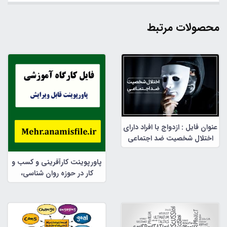
محصولات مرتبط
عنوان فایل : ازدواج با افراد دارای
اختلال شخصیت ضد اجتماعی
پاورپوینت کارآفرینی و کسب و
کار در حوزه روان شناسی،
مشاوره و علوم تربیتی