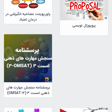
پاورپوینت مصاحبه انگیزشی در
درمان اعتیاد
پروپوزال نویسی
پرسشنامه سنجش مهارت های
ذهنی امست ۳ (OMSAT-3)