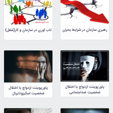
رهبری سازمان در شرایط بحران
تاب آوری در سازمان و کار(شغل)
پاورپوینت ازدواج با اختلال
پاورپوینت ازدواج با اختلال
شخصیت ضداجتماعی
شخصیت اسکیزوتایپال