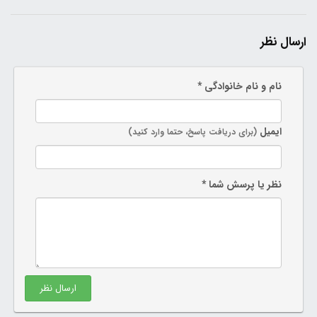
ارسال نظر
نام و نام خانوادگی *
ایمیل
(برای دریافت پاسخ، حتما وارد کنید)
نظر یا پرسش شما *
ارسال نظر