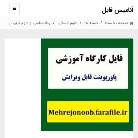
آنامیس فایل
نمایش
منو
صفحه نخست
دسته ها
علوم انسانی
روانشناسی و علوم تربیتی