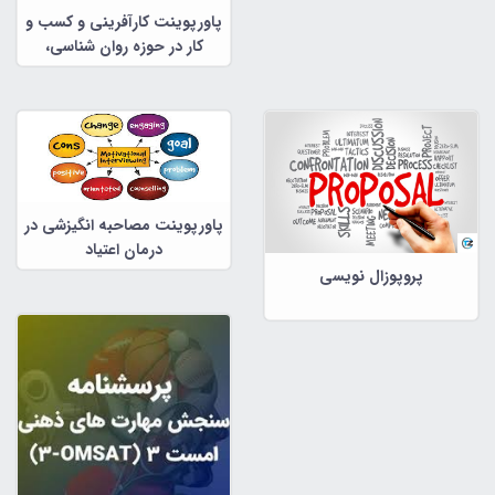
پاورپوینت کارآفرینی و کسب و
کار در حوزه روان شناسی،
مشاوره و علوم تربیتی
پاورپوینت مصاحبه انگیزشی در
درمان اعتیاد
پروپوزال نویسی