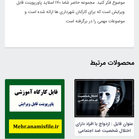
موضوع فکر کنید. مجموعه حاضر شاما 170 اسلاید پاورپوینت قابل
ویرایش است که برای کارکنان شهرداری ها ارائه شده است و
موضوعات مهمی را در برگرفته است
محصولات مرتبط
عنوان فایل : ازدواج با افراد دارای
اختلال شخصیت ضد اجتماعی