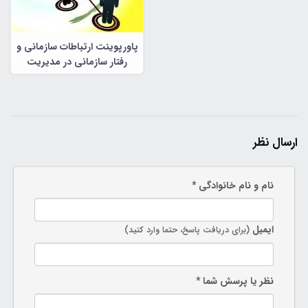
پاورپوینت ارتباطات سازمانی و
رفتار سازمانی در مدیریت
سازمانی
ارسال نظر
نام و نام خانوادگی *
ایمیل
(برای دریافت پاسخ، حتما وارد کنید)
نظر یا پرسش شما *