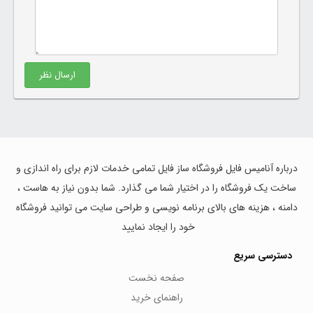
ارسال نظر
درباره آنامیس فایل فروشگاه ساز فایل تمامی خدمات لازم برای راه اندازی و
ساخت یک فروشگاه را در اختیار شما می گذارد. شما بدون نیاز به هاست ،
دامنه ، هزینه های بالای برنامه نویسی و طراحی سایت می توانید فروشگاه
خود را ایجاد نمایید
دسترسی سریع
صفحه نخست
راهنمای خرید