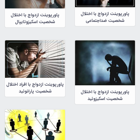
پاورپوینت ازدواج با اختلال
پاورپوینت ازدواج با اختلال
شخصیت ضداجتماعی
شخصیت اسکیزوتایپال
پاورپوینت ازدواج با افراد اختلال
شخصیت پارانوئید
پاورپوینت ازدواج با اختلال
شخصیت اسکیزوئید