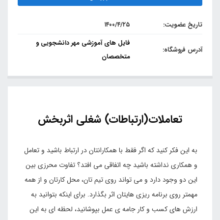
تاریخ عضویت:
۱۴۰۰/۴/۲۵
فایل های آموزشی مهر دانشجویی و
آدرس فروشگاه:
متخصصان
تعاملات(ارتباطات) شغلی اثربخش
به این فکر کنید که اگر فقط با همکارانتان در ارتباط باشید و تعامل
و همکاری نداشته باشید چه اتفاقی می افتد؟ تفاوت محرزی بین
این دو وجود دارد و می تواند روی تیم تان، محل کارتان و از همه
مهمتر روی برنامه ریزی هایتان اثر بگذارد. برای اینکه بتوانید به
ارزش های کسب و کار جامه ی عمل بپوشانید، لحظه ای به این