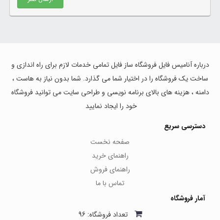
درباره آنامیس فایل فروشگاه ساز فایل تمامی خدمات لازم برای راه اندازی و
ساخت یک فروشگاه را در اختیار شما می گذارد. شما بدون نیاز به هاست ،
دامنه ، هزینه های بالای برنامه نویسی و طراحی سایت می توانید فروشگاه
خود را ایجاد نمایید
دسترسی سریع
صفحه نخست
راهنمای خرید
راهنمای فروش
تماس با ما
آمار فروشگاه
تعداد فروشگاه: 96