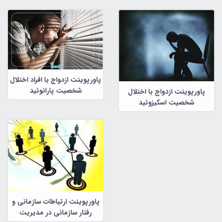
پاورپوینت ازدواج با افراد اختلال
شخصیت پارانوئید
پاورپوینت ازدواج با اختلال
شخصیت اسکیزوئید
پاورپوینت ارتباطات سازمانی و
رفتار سازمانی در مدیریت