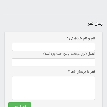
سازمانی
ارسال نظر
نام و نام خانوادگی *
ایمیل
(برای دریافت پاسخ، حتما وارد کنید)
نظر یا پرسش شما *
ارسال نظر