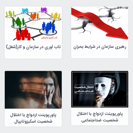
رهبری سازمان در شرایط بحران
تاب آوری در سازمان و کار(شغل)
پاورپوینت ازدواج با اختلال
پاورپوینت ازدواج با اختلال
شخصیت ضداجتماعی
شخصیت اسکیزوتایپال