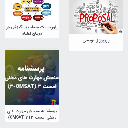
پاورپوینت مصاحبه انگیزشی در
درمان اعتیاد
پروپوزال نویسی
پرسشنامه سنجش مهارت های
ذهنی امست ۳ (OMSAT-3)