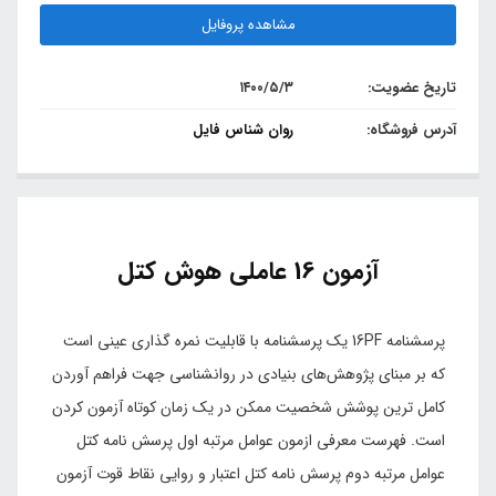
مشاهده پروفایل
تاریخ عضویت:
۱۴۰۰/۵/۳
آدرس فروشگاه:
روان شناس فایل
آزمون 16 عاملی هوش کتل
پرسشنامه 16PF یک پرسشنامه با قابلیت نمره گذاری عینی است
که بر مبنای پژوهش‌های بنیادی در روانشناسی جهت فراهم آوردن
کامل ‌ترین پوشش شخصیت ممکن در یک زمان کوتاه آزمون کردن
است. فهرست معرفی ازمون عوامل مرتبه اول پرسش نامه کتل
عوامل مرتبه دوم پرسش نامه کتل اعتبار و روایی نقاط قوت آزمون