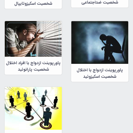
شخصیت ضداجتماعی
شخصیت اسکیزوتایپال
پاورپوینت ازدواج با افراد اختلال
شخصیت پارانوئید
پاورپوینت ازدواج با اختلال
شخصیت اسکیزوئید