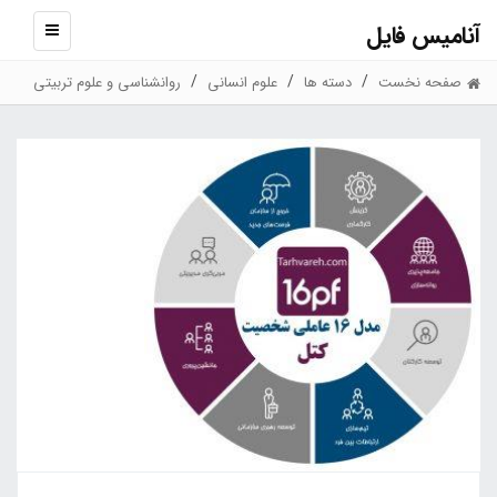
آنامیس فایل
نمایش
منو
صفحه نخست
دسته ها
علوم انسانی
روانشناسی و علوم تربیتی