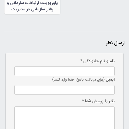
پاورپوینت ارتباطات سازمانی و
رفتار سازمانی در مدیریت
سازمانی
ارسال نظر
نام و نام خانوادگی *
ایمیل
(برای دریافت پاسخ، حتما وارد کنید)
نظر یا پرسش شما *