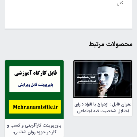
کتل
محصولات مرتبط
عنوان فایل : ازدواج با افراد دارای
اختلال شخصیت ضد اجتماعی
پاورپوینت کارآفرینی و کسب و
کار در حوزه روان شناسی،