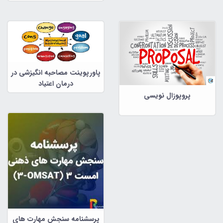
مشاوره و علوم تربیتی
پاورپوینت مصاحبه انگیزشی در
درمان اعتیاد
پروپوزال نویسی
پرسشنامه سنجش مهارت های