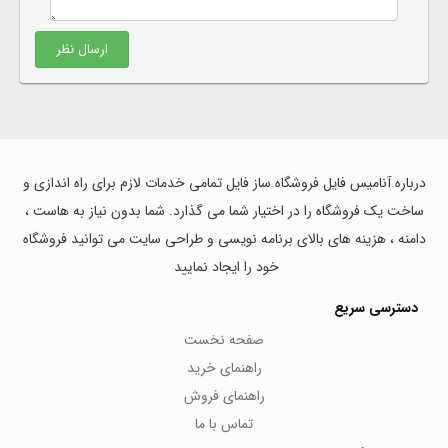
ارسال نظر
درباره آنامیس فایل فروشگاه ساز فایل تمامی خدمات لازم برای راه اندازی و
ساخت یک فروشگاه را در اختیار شما می گذارد. شما بدون نیاز به هاست ،
دامنه ، هزینه های بالای برنامه نویسی و طراحی سایت می توانید فروشگاه
خود را ایجاد نمایید
دسترسی سریع
صفحه نخست
راهنمای خرید
راهنمای فروش
تماس با ما