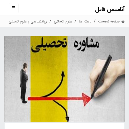
آنامیس فایل
نمایش
منو
صفحه نخست
دسته ها
علوم انسانی
روانشناسی و علوم تربیتی