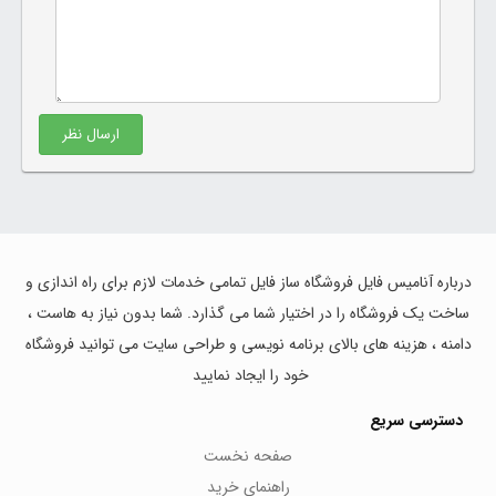
ارسال نظر
درباره آنامیس فایل فروشگاه ساز فایل تمامی خدمات لازم برای راه اندازی و
ساخت یک فروشگاه را در اختیار شما می گذارد. شما بدون نیاز به هاست ،
دامنه ، هزینه های بالای برنامه نویسی و طراحی سایت می توانید فروشگاه
خود را ایجاد نمایید
دسترسی سریع
صفحه نخست
راهنمای خرید