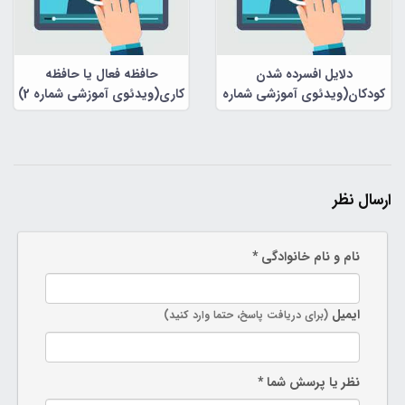
دلایل افسرده شدن
حافظه فعال یا حافظه
کودکان(ویدئوی آموزشی شماره
کاری(ویدئوی آموزشی شماره 2)
3)
ارسال نظر
نام و نام خانوادگی *
ایمیل
(برای دریافت پاسخ، حتما وارد کنید)
نظر یا پرسش شما *