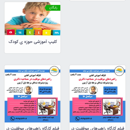
مشاوره و علوم تربیتی
رایگان
کلیپ آموزشی حوزه ی کودک
فیلم کارگاه راهبرهای موفقیت در
فیلم کارگاه راهبرهای موفقیت در