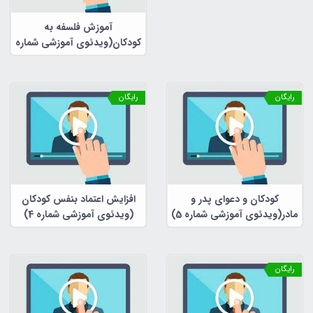
آموزش فلسفه به
کودکان(ویدئوی آموزشی شماره
6)
رایگان
رایگان
کودکان و دعوای پدر و
افزایش اعتماد بنفس کودکان
مادر(ویدئوی آموزشی شماره 5)
(ویدئوی آموزشی شماره 4)
رایگان