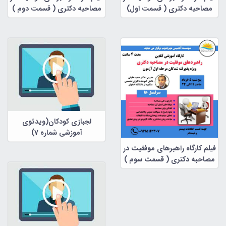
مصاحبه دکتری ( قسمت اول)
مصاحبه دکتری ( قسمت دوم )
لجبازی کودکان(ویدئوی
آموزشی شماره 7)
فیلم کارگاه راهبرهای موفقیت در
مصاحبه دکتری ( قسمت سوم )