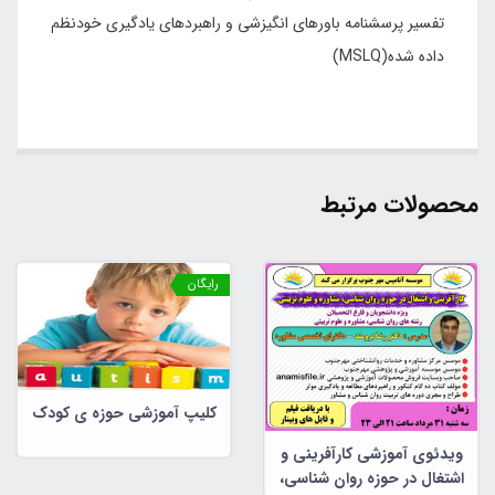
تفسیر پرسشنامه باورهای انگیزشی و راهبردهای یادگیری خودنظم
داده شده(MSLQ)
محصولات مرتبط
رایگان
کلیپ آموزشی حوزه ی کودک
ویدئوی آموزشی کارآفرینی و
اشتغال در حوزه روان شناسی،