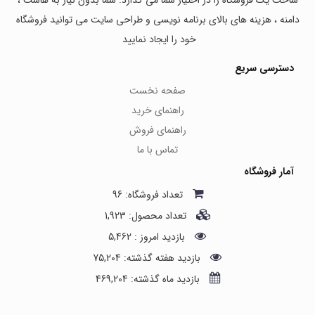
دامنه ، هزینه های بالای برنامه نویسی و طراحی سایت می توانید فروشگاه
خود را ایجاد نمایید
دسترسی سریع
صفحه نخست
راهنمای خرید
راهنمای فروش
تماس با ما
آمار فروشگاه
تعداد فروشگاه: 96
تعداد محصول: 1,923
بازدید امروز : 5,462
بازدید هفته گذشته: 75,204
بازدید ماه گذشته: 469,204