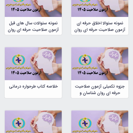
نمونه سئوالا اخلاق حرفه ای
نمونه سئوالات سال های قبل
آزمون صلاحیت حرفه ای روان
آزمون صلاحیت حرفه ای روان
شناسان و مشاوران
شناسان و مشاوران
جزوه تکمیلی آزمون صلاحیت
خلاصه کتاب طرحواره درمانی
حرفه ای روان شناسان و
مشاوران