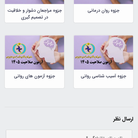
جزوه روان درمانی
جزوه مراجعان دشوار و خلاقیت
در تصمیم گیری
جزوه آسیب شناسی روانی
جزوه آزمون های روانی
ارسال نظر