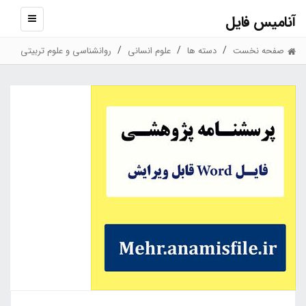
آنامیس فایل
نمایش
منو
صفحه نخست
دسته ها
علوم انسانی
روانشناسی و علوم تربیتی