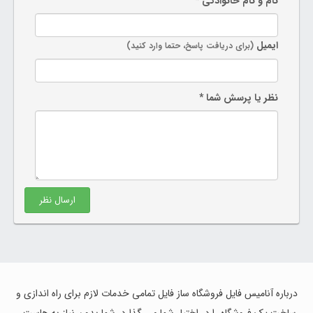
نام و نام خانوادگی *
ایمیل
(برای دریافت پاسخ، حتما وارد کنید)
نظر یا پرسش شما *
ارسال نظر
درباره آنامیس فایل فروشگاه ساز فایل تمامی خدمات لازم برای راه اندازی و
ساخت یک فروشگاه را در اختیار شما می گذارد. شما بدون نیاز به هاست ،