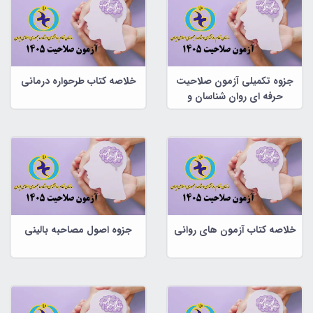
جزوه تکمیلی آزمون صلاحیت
خلاصه کتاب طرحواره درمانی
حرفه ای روان شناسان و
مشاوران
خلاصه کتاب آزمون های روانی
جزوه اصول مصاحبه بالینی