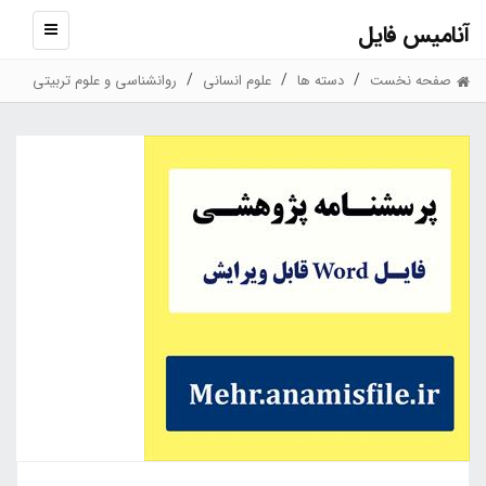
آنامیس فایل
نمایش
منو
صفحه نخست
دسته ها
علوم انسانی
روانشناسی و علوم تربیتی