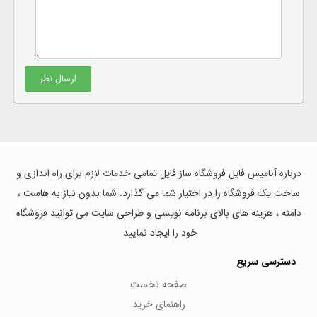
ارسال نظر
درباره آنامیس فایل فروشگاه ساز فایل تمامی خدمات لازم برای راه اندازی و
ساخت یک فروشگاه را در اختیار شما می گذارد. شما بدون نیاز به هاست ،
دامنه ، هزینه های بالای برنامه نویسی و طراحی سایت می توانید فروشگاه
خود را ایجاد نمایید
دسترسی سریع
صفحه نخست
راهنمای خرید