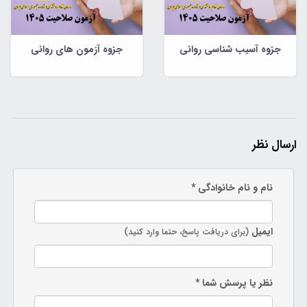
جزوه آسیب شناسی روانی
جزوه آزمون های روانی
ارسال نظر
نام و نام خانوادگی *
ایمیل
(برای دریافت پاسخ، حتما وارد کنید)
نظر یا پرسش شما *