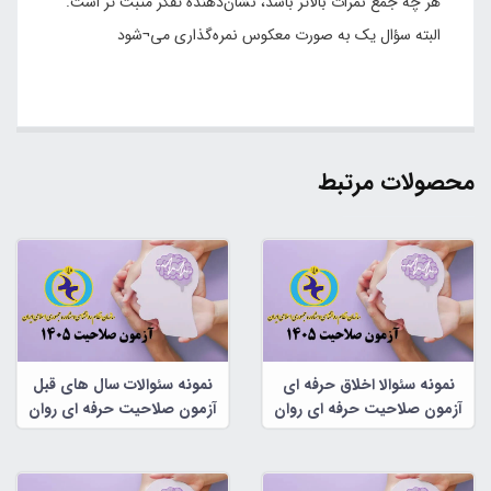
هر چه جمع نمرات بالاتر باشد، نشان‌دهنده تفکر مثبت تر است.
البته سؤال یک به صورت معکوس نمره‌گذاری می¬شود
محصولات مرتبط
نمونه سئوالا اخلاق حرفه ای
نمونه سئوالات سال های قبل
آزمون صلاحیت حرفه ای روان
آزمون صلاحیت حرفه ای روان
شناسان و مشاوران
شناسان و مشاوران