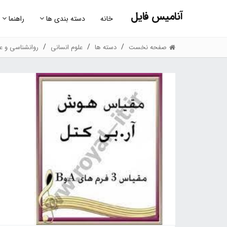
آنامیس فایل
خانه
دسته بندی ها
راهنما
صفحه نخست
دسته ها
علوم انسانی
روانشناسی و عل