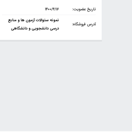
تاریخ عضویت:
۱۴۰۰/۴/۱۶
نمونه سئوالات آزمون ها و منابع
آدرس فروشگاه:
درسی دانشجویی و دانشگاهی