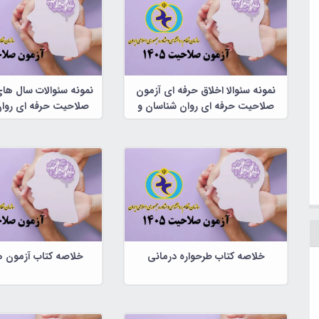
نمونه سئوالا اخلاق حرفه ای آزمون
نمونه سئوالات سال ها
صلاحیت حرفه ای روان شناسان و
صلاحیت حرفه ای روان
مشاوران
مشاوران
خلاصه کتاب طرحواره درمانی
خلاصه کتاب آزمون ه