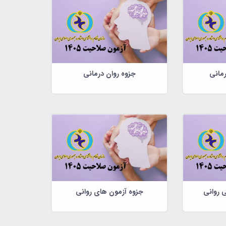
رمانی
جزوه روان درمانی
 روانی
جزوه آزمون های روانی