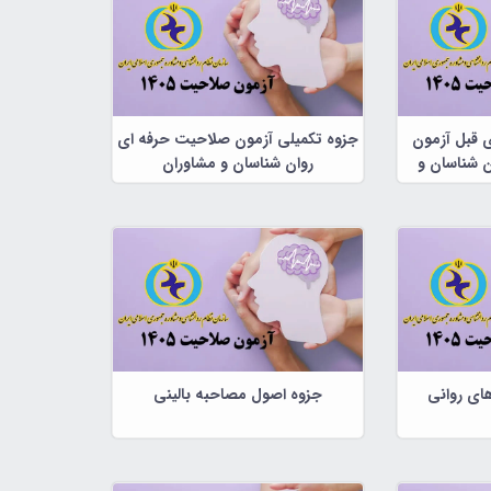
ی قبل آزمون
جزوه تکمیلی آزمون صلاحیت حرفه ای
 شناسان و
روان شناسان و مشاوران
ای روانی
جزوه اصول مصاحبه بالینی