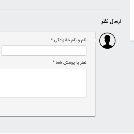
ارسال نظر
نام و نام خانوادگی *
نظر یا پرسش شما *