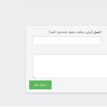
ایمیل
(برای دریافت پاسخ، حتما وارد کنید)
ارسال نظر