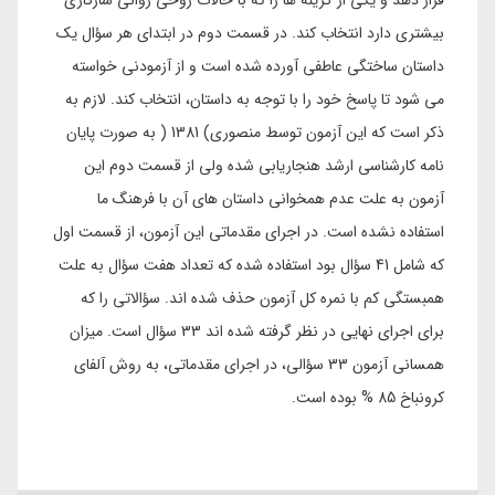
بیشتری دارد انتخاب کند. در قسمت دوم در ابتدای هر سؤال یک
داستان ساختگی عاطفی آورده شده است و از آزمودنی خواسته
می شود تا پاسخ خود را با توجه به داستان، انتخاب کند. لازم به
ذکر است که این آزمون توسط منصوری) 1381 ( به صورت پایان
نامه کارشناسی ارشد هنجاریابی شده ولی از قسمت دوم این
آزمون به علت عدم همخوانی داستان های آن با فرهنگ ما
استفاده نشده است. در اجرای مقدماتی این آزمون، از قسمت اول
که شامل 41 سؤال بود استفاده شده که تعداد هفت سؤال به علت
همبستگی کم با نمره کل آزمون حذف شده اند. سؤالاتی را که
برای اجرای نهایی در نظر گرفته شده اند 33 سؤال است. میزان
همسانی آزمون 33 سؤالی، در اجرای مقدماتی، به روش آلفای
کرونباخ 85 % بوده است.