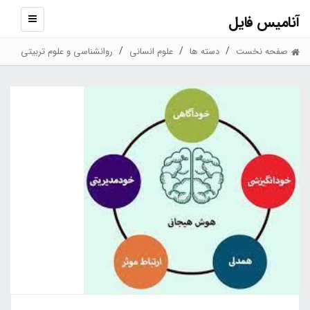
آنامیس فایل
نمایش
منو
صفحه نخست
دسته ها
علوم انسانی
روانشناسی و علوم تربیتی