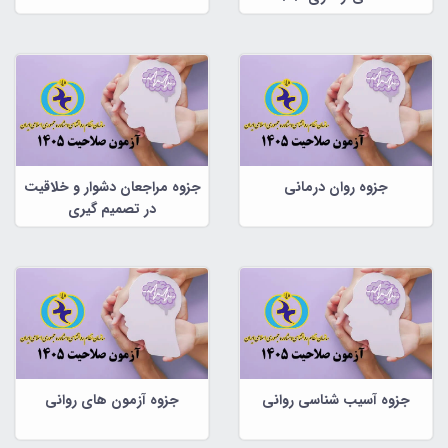
جزوه روان درمانی
جزوه مراجعان دشوار و خلاقیت
در تصمیم گیری
جزوه آسیب شناسی روانی
جزوه آزمون های روانی