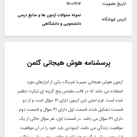
تاریخ عضویت:
۱۴۰۰/۴/۱۶
نمونه سئوالات آزمون ها و منابع درسی
آدرس فروشگاه:
دانشجویی و دانشگاهی
پرسشنامه هوش هیجانی گلمن
آزمون هوش هیجانی سیبریا شرینگ، یکی از ابزارهای مورد
استفاده می باشد که در قالب مقیاس پنج گزینه ای لیکرت تنظیم
شده است. فرم اصلی این آزمون دارای 71 سؤال است و از دو
قسمت تشکیل شده، قسمت اول دارای 41 سؤال و قسمت دوم
دارای 31 سؤال می باشد. در قسمت اول، هر سؤال حاکی از یک
موقعیت زندگی می باشد، آزمودنی باید خود را در آن موقعیت
قرار دهد و یکی از گزینه ها را که با حالات روحی روانی سازگاری