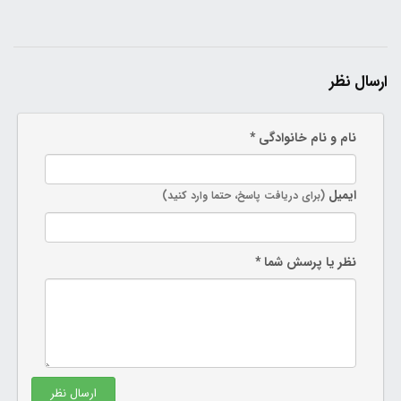
ارسال نظر
نام و نام خانوادگی *
ایمیل
(برای دریافت پاسخ، حتما وارد کنید)
نظر یا پرسش شما *
ارسال نظر