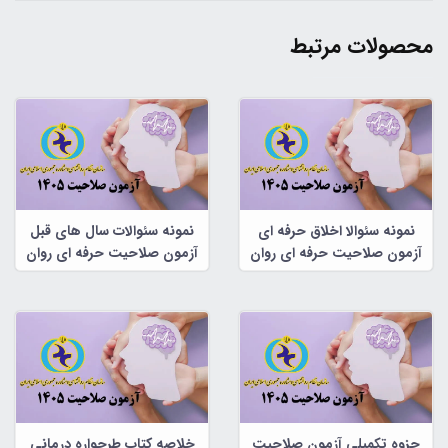
محصولات مرتبط
نمونه سئوالا اخلاق حرفه ای
نمونه سئوالات سال های قبل
آزمون صلاحیت حرفه ای روان
آزمون صلاحیت حرفه ای روان
شناسان و مشاوران
شناسان و مشاوران
جزوه تکمیلی آزمون صلاحیت
خلاصه کتاب طرحواره درمانی