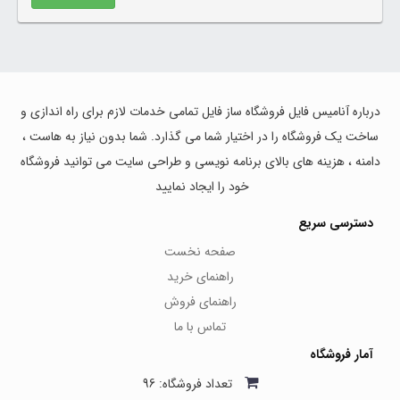
درباره آنامیس فایل فروشگاه ساز فایل تمامی خدمات لازم برای راه اندازی و
ساخت یک فروشگاه را در اختیار شما می گذارد. شما بدون نیاز به هاست ،
دامنه ، هزینه های بالای برنامه نویسی و طراحی سایت می توانید فروشگاه
خود را ایجاد نمایید
دسترسی سریع
صفحه نخست
راهنمای خرید
راهنمای فروش
تماس با ما
آمار فروشگاه
تعداد فروشگاه: 96