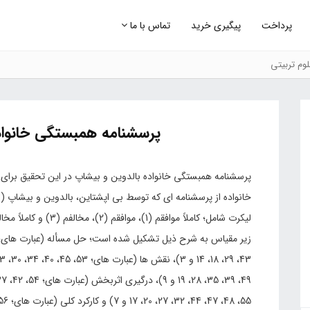
پرداخت
پیگیری خرید
تماس با ما
وم تربیتی
پرسشنامه همبستگی خانواد
پرسشنامه همبستگی خانواده بالدوین و بیشاپ در این تحقیق برای 