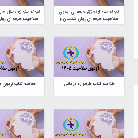
نمونه سئوالا اخلاق حرفه ای آزمون
نمونه سئوالات سال ها
صلاحیت حرفه ای روان شناسان و
صلاحیت حرفه ای روان
مشاوران
مشاوران
خلاصه کتاب طرحواره درمانی
خلاصه کتاب آزمون ه