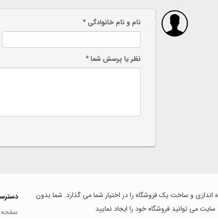
نام و نام خانوادگی *
نظر یا پرسش شما *
اه اندازی و ساخت یک فروشگاه را در اختیار شما می گذارد. شما بدون
دسترس
 سایت می توانید فروشگاه خود را ایجاد نمایید
صفحه 