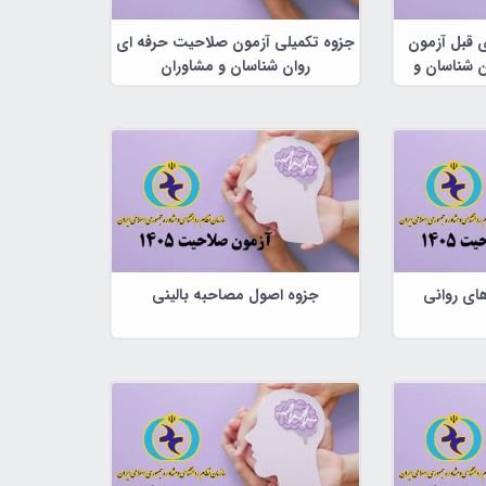
ی قبل آزمون
جزوه تکمیلی آزمون صلاحیت حرفه ای
 شناسان و
روان شناسان و مشاوران
ای روانی
جزوه اصول مصاحبه بالینی