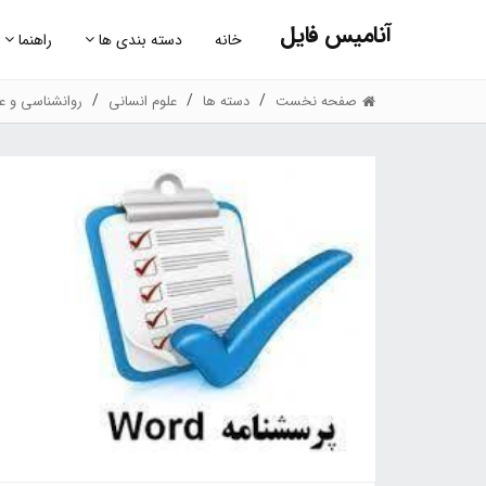
آنامیس فایل
خانه
دسته بندی ها
راهنما
صفحه نخست
دسته ها
علوم انسانی
روانشناسی و عل