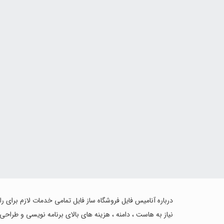
درباره آنامیس فایل فروشگاه ساز فایل تمامی خدمات لازم برای ر
نیاز به هاست ، دامنه ، هزینه های بالای برنامه نویسی و طراحی