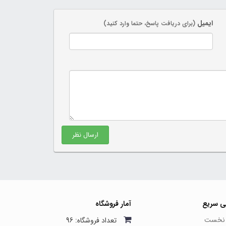
ایمیل
(برای دریافت پاسخ، حتما وارد کنید)
ارسال نظر
ی سریع
آمار فروشگاه
نخست
تعداد فروشگاه: 96