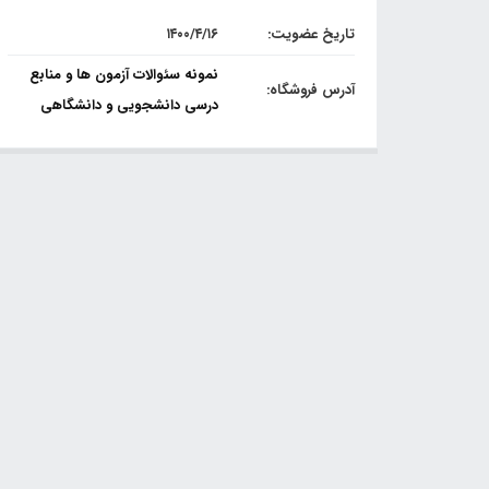
تاریخ عضویت:
۱۴۰۰/۴/۱۶
نمونه سئوالات آزمون ها و منابع
آدرس فروشگاه:
درسی دانشجویی و دانشگاهی