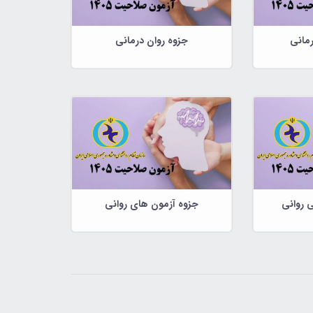
رمانی
جزوه روان درمانی
 روانی
جزوه آزمون های روانی