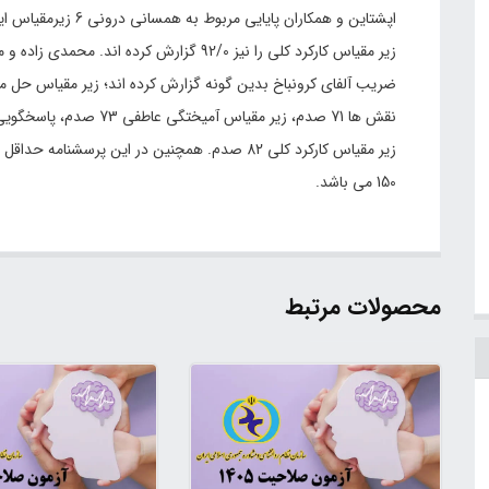
زیر مقیاس کارکرد کلی را نیز 92/0 گزارش کرده ا
150 می باشد.
محصولات مرتبط