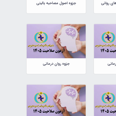
ای روانی
جزوه اصول مصاحبه بالینی
رمانی
جزوه روان درمانی