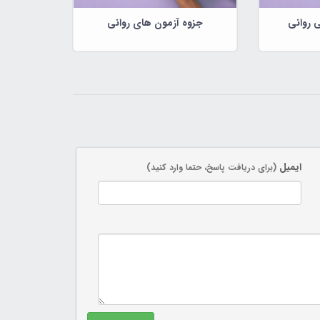
 روانی
جزوه آزمون های روانی
ایمیل
(برای دریافت پاسخ، حتما وارد کنید)