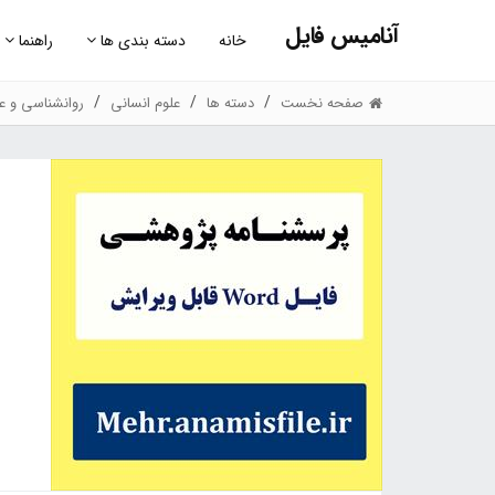
آنامیس فایل
خانه
دسته بندی ها
راهنما
صفحه نخست
دسته ها
علوم انسانی
روانشناسی و عل