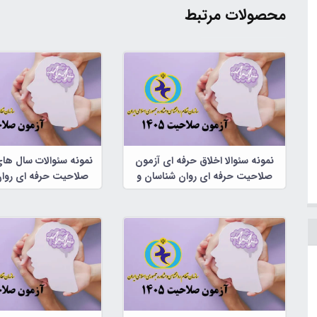
محصولات مرتبط
نمونه سئوالا اخلاق حرفه ای آزمون
نمونه سئوالات سال ها
صلاحیت حرفه ای روان شناسان و
صلاحیت حرفه ای روان
مشاوران
مشاوران