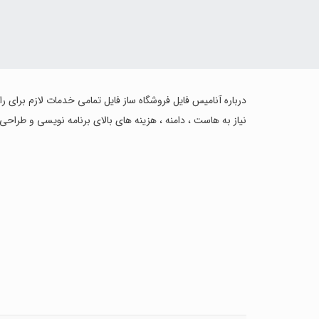
درباره آنامیس فایل فروشگاه ساز فایل تمامی خدمات لازم برای ر
نیاز به هاست ، دامنه ، هزینه های بالای برنامه نویسی و طراحی