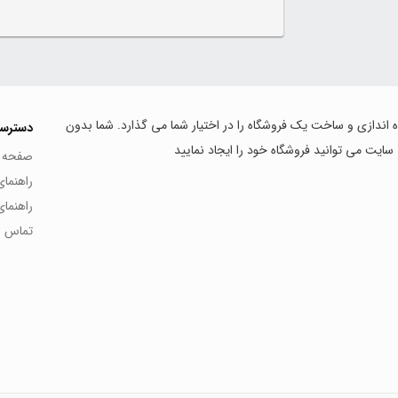
اه اندازی و ساخت یک فروشگاه را در اختیار شما می گذارد. شما بدون
دسترس
 سایت می توانید فروشگاه خود را ایجاد نمایید
صفحه 
راهنما
راهنما
تماس با