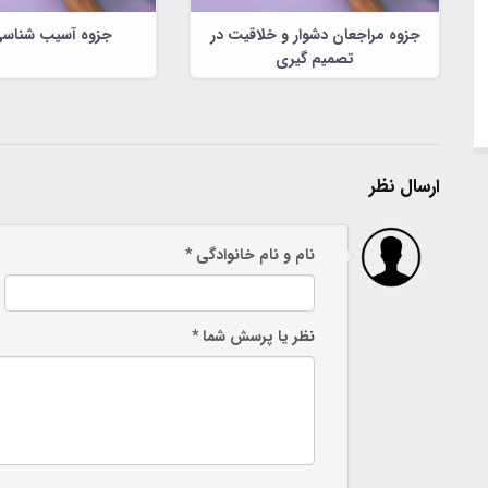
جزوه مراجعان دشوار و خلاقیت در
جزوه آسیب شناسی
تصمیم گیری
ارسال نظر
نام و نام خانوادگی *
نظر یا پرسش شما *