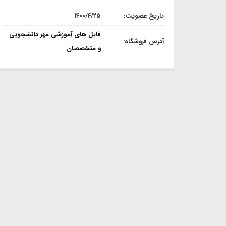
تاریخ عضویت:
۱۴۰۰/۴/۲۵
فایل های آموزشی مهر دانشجویی
آدرس فروشگاه:
و متخصصان