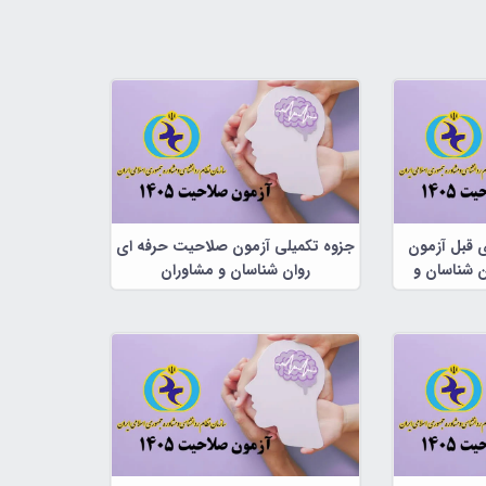
ی قبل آزمون
جزوه تکمیلی آزمون صلاحیت حرفه ای
 شناسان و
روان شناسان و مشاوران