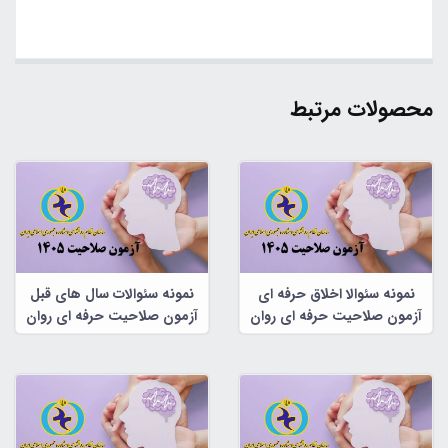
محصولات مرتبط
نمونه سئوالا اخلاق حرفه ای
نمونه سئوالات سال های قبل
آزمون صلاحیت حرفه ای روان
آزمون صلاحیت حرفه ای روان
شناسان و مشاوران
شناسان و مشاوران