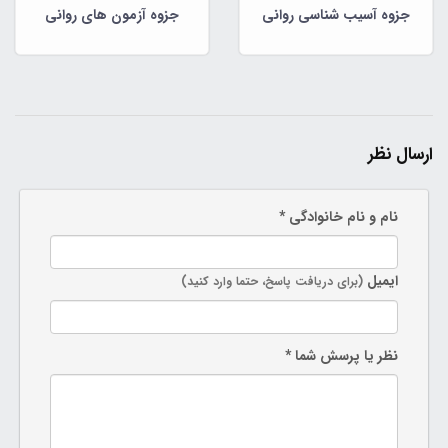
جزوه آسیب شناسی روانی
جزوه آزمون های روانی
ارسال نظر
نام و نام خانوادگی *
ایمیل
(برای دریافت پاسخ، حتما وارد کنید)
نظر یا پرسش شما *