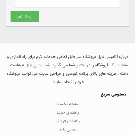
ارسال نظر
درباره آنامیس فایل فروشگاه ساز فایل تمامی خدمات لازم برای راه اندازی و
ساخت یک فروشگاه را در اختیار شما می گذارد. شما بدون نیاز به هاست ،
دامنه ، هزینه های بالای برنامه نویسی و طراحی سایت می توانید فروشگاه
خود را ایجاد نمایید
دسترسی سریع
صفحه نخست
راهنمای خرید
راهنمای فروش
تماس با ما