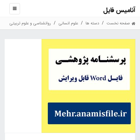
آنامیس فایل
نمایش
منو
صفحه نخست
دسته ها
علوم انسانی
روانشناسی و علوم تربیتی