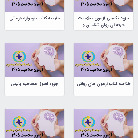
جزوه تکمیلی آزمون صلاحیت
خلاصه کتاب طرحواره درمانی
حرفه ای روان شناسان و
مشاوران
خلاصه کتاب آزمون های روانی
جزوه اصول مصاحبه بالینی