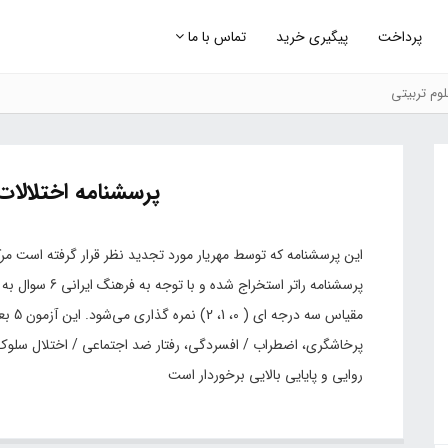
پرداخت
پیگیری خرید
تماس با ما
وم تربیتی
پرسشنامه اختلالات 
پرسشنامه راتر است
مقیاس 
پرخاشگری، اضطراب / افسردگی، رفتار ضد اجتماعی / اختلال سلوک، رفت
روایی و پایایی بالایی برخوردار است