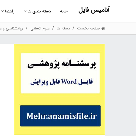
آنامیس فایل
خانه
دسته بندی ها
راهنما
صفحه نخست
دسته ها
علوم انسانی
روانشناسی و عل