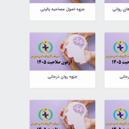
ای روانی
جزوه اصول مصاحبه بالینی
رمانی
جزوه روان درمانی