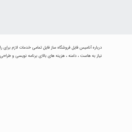
درباره آنامیس فایل فروشگاه ساز فایل تمامی خدمات لازم برای ر
نیاز به هاست ، دامنه ، هزینه های بالای برنامه نویسی و طراحی