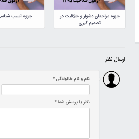
جزوه مراجعان دشوار و خلاقیت در
جزوه آسیب شناسی
تصمیم گیری
ارسال نظر
نام و نام خانوادگی *
نظر یا پرسش شما *