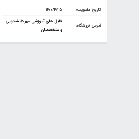
تاریخ عضویت:
۱۴۰۰/۴/۲۵
فایل های آموزشی مهر دانشجویی
آدرس فروشگاه:
و متخصصان