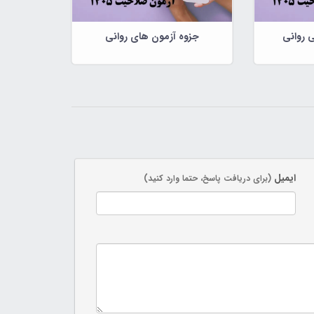
 روانی
جزوه آزمون های روانی
ایمیل
(برای دریافت پاسخ، حتما وارد کنید)