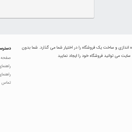
اه اندازی و ساخت یک فروشگاه را در اختیار شما می گذارد. شما بدون
دسترس
 سایت می توانید فروشگاه خود را ایجاد نمایید
صفحه 
راهنما
راهنما
تماس با