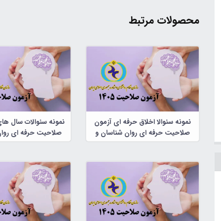
محصولات مرتبط
نمونه سئوالا اخلاق حرفه ای آزمون
نمونه سئوالات سال ها
صلاحیت حرفه ای روان شناسان و
صلاحیت حرفه ای روان
مشاوران
مشاوران