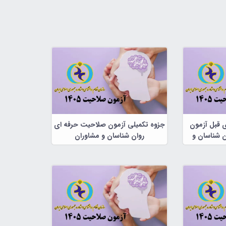
ی قبل آزمون
جزوه تکمیلی آزمون صلاحیت حرفه ای
 شناسان و
روان شناسان و مشاوران