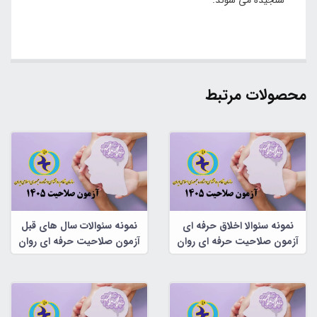
محصولات مرتبط
نمونه سئوالا اخلاق حرفه ای
نمونه سئوالات سال های قبل
آزمون صلاحیت حرفه ای روان
آزمون صلاحیت حرفه ای روان
شناسان و مشاوران
شناسان و مشاوران