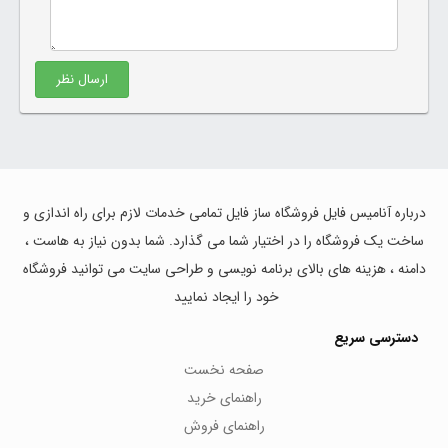
ارسال نظر
درباره آنامیس فایل فروشگاه ساز فایل تمامی خدمات لازم برای راه اندازی و
ساخت یک فروشگاه را در اختیار شما می گذارد. شما بدون نیاز به هاست ،
دامنه ، هزینه های بالای برنامه نویسی و طراحی سایت می توانید فروشگاه
خود را ایجاد نمایید
دسترسی سریع
صفحه نخست
راهنمای خرید
راهنمای فروش