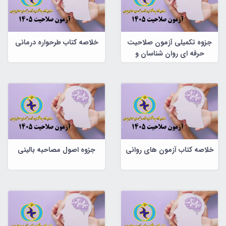
جزوه تکمیلی آزمون صلاحیت
خلاصه کتاب طرحواره درمانی
حرفه ای روان شناسان و
مشاوران
خلاصه کتاب آزمون های روانی
جزوه اصول مصاحبه بالینی