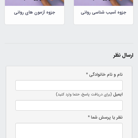
جزوه آسیب شناسی روانی
جزوه آزمون های روانی
ارسال نظر
نام و نام خانوادگی *
ایمیل
(برای دریافت پاسخ، حتما وارد کنید)
نظر یا پرسش شما *