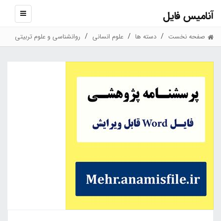
آنامیس فایل
نمایش
منو
صفحه نخست
دسته ها
علوم انسانی
روانشناسی و علوم تربیتی