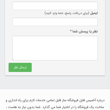
ایمیل
(برای دریافت پاسخ، حتما وارد کنید)
نظر یا پرسش شما *
ارسال نظر
درباره آنامیس فایل فروشگاه ساز فایل تمامی خدمات لازم برای راه اندازی و
ساخت یک فروشگاه را در اختیار شما می گذارد. شما بدون نیاز به هاست ،