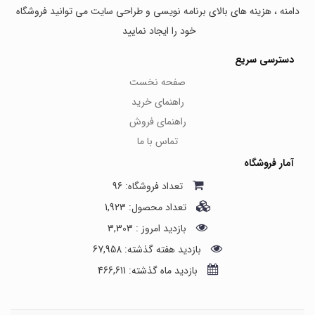
دامنه ، هزینه های بالای برنامه نویسی و طراحی سایت می توانید فروشگاه
خود را ایجاد نمایید
دسترسی سریع
صفحه نخست
راهنمای خرید
راهنمای فروش
تماس با ما
آمار فروشگاه
تعداد فروشگاه: 96
تعداد محصول: 1,923
بازدید امروز : 3,303
بازدید هفته گذشته: 67,958
بازدید ماه گذشته: 466,611