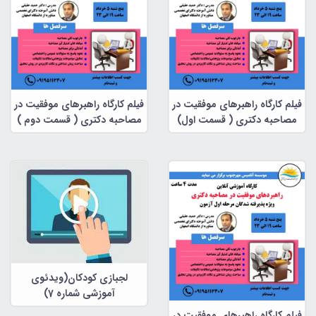
فیلم کارگاه راهبرهای موفقیت در
فیلم کارگاه راهبرهای موفقیت در
مصاحبه دکتری ( قسمت اول)
مصاحبه دکتری ( قسمت دوم )
لجبازی کودکان(ویدئوی
آموزشی شماره 7)
فیلم کارگاه راهبرهای موفقیت در