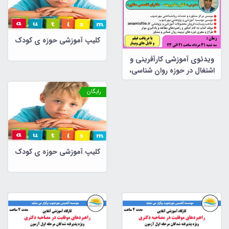
کلیپ آموزشی حوزه ی کودک
ویدئوی آموزشی کارآفرینی و
اشتغال در حوزه روان شناسی،
مشاوره و علوم تربیتی
رایگان
کلیپ آموزشی حوزه ی کودک