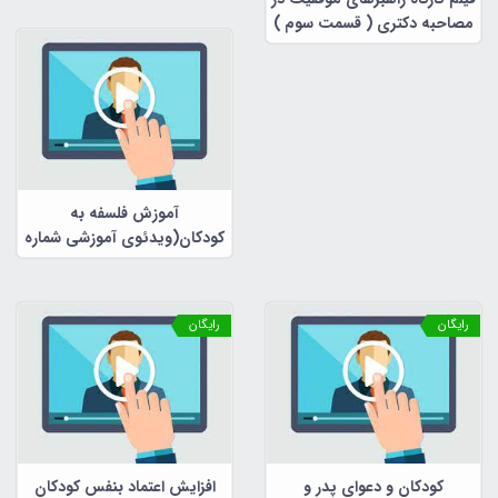
مصاحبه دکتری ( قسمت سوم )
آموزش فلسفه به
کودکان(ویدئوی آموزشی شماره
6)
رایگان
رایگان
کودکان و دعوای پدر و
افزایش اعتماد بنفس کودکان