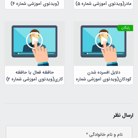
مادر(ویدئوی آموزشی شماره 5)
(ویدئوی آموزشی شماره 4)
رایگان
دلایل افسرده شدن
حافظه فعال یا حافظه
کودکان(ویدئوی آموزشی شماره
کاری(ویدئوی آموزشی شماره 2)
3)
ارسال نظر
نام و نام خانوادگی *