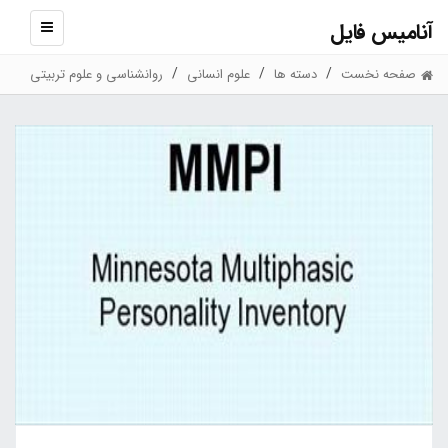
آنامیس فایل
نمایش
منو
صفحه نخست
دسته ها
علوم انسانی
روانشناسی و علوم تربیتی