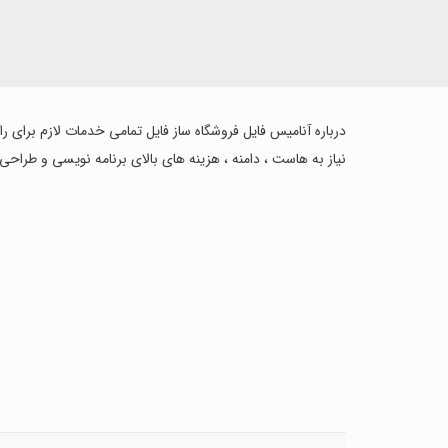
درباره آنامیس فایل فروشگاه ساز فایل تمامی خدمات لازم برای ر
نیاز به هاست ، دامنه ، هزینه های بالای برنامه نویسی و طراحی