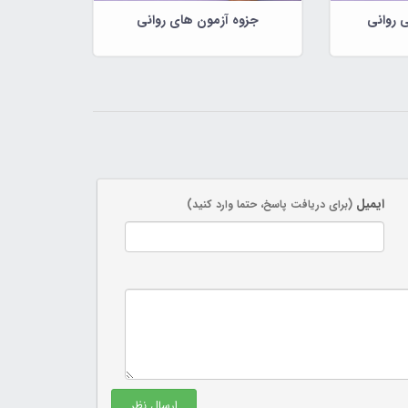
 روانی
جزوه آزمون های روانی
ایمیل
(برای دریافت پاسخ، حتما وارد کنید)
ارسال نظر