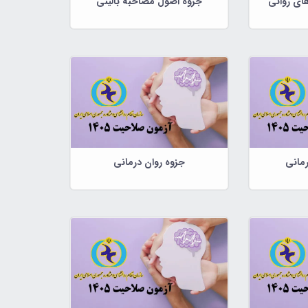
ای روانی
جزوه اصول مصاحبه بالینی
رمانی
جزوه روان درمانی