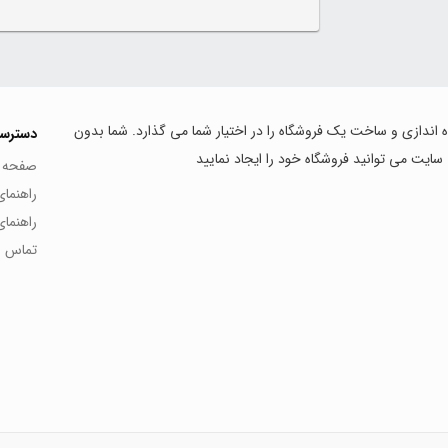
اه اندازی و ساخت یک فروشگاه را در اختیار شما می گذارد. شما بدون
دسترس
 سایت می توانید فروشگاه خود را ایجاد نمایید
صفحه 
راهنما
راهنما
تماس با