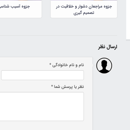
جزوه مراجعان دشوار و خلاقیت در
جزوه آسیب شناسی
تصمیم گیری
ارسال نظر
نام و نام خانوادگی *
نظر یا پرسش شما *