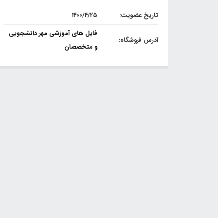
تاریخ عضویت:
۱۴۰۰/۴/۲۵
فایل های آموزشی مهر دانشجویی
آدرس فروشگاه:
و متخصصان