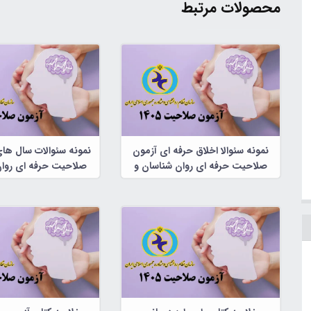
محصولات مرتبط
نمونه سئوالا اخلاق حرفه ای آزمون
نمونه سئوالات سال ها
صلاحیت حرفه ای روان شناسان و
صلاحیت حرفه ای روان
مشاوران
مشاوران