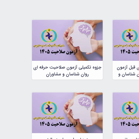
ی قبل آزمون
جزوه تکمیلی آزمون صلاحیت حرفه ای
 شناسان و
روان شناسان و مشاوران