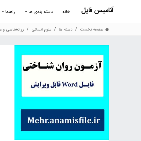
آنامیس فایل
خانه
دسته بندی ها
راهنما
صفحه نخست
دسته ها
علوم انسانی
روانشناسی و عل