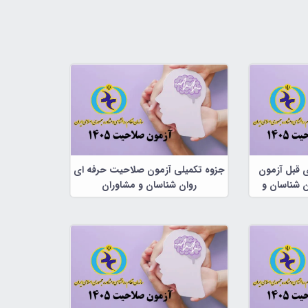
ی قبل آزمون
جزوه تکمیلی آزمون صلاحیت حرفه ای
 شناسان و
روان شناسان و مشاوران