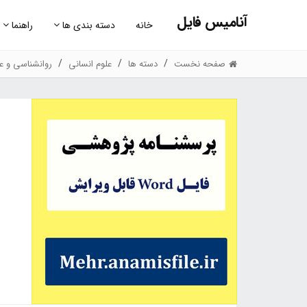
آنامیس فایل
خانه
دسته بندی ها
راهنما
صفحه نخست
دسته ها
علوم انسانی
روانشناسی و عل