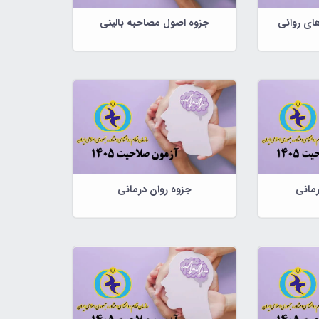
ای روانی
جزوه اصول مصاحبه بالینی
رمانی
جزوه روان درمانی