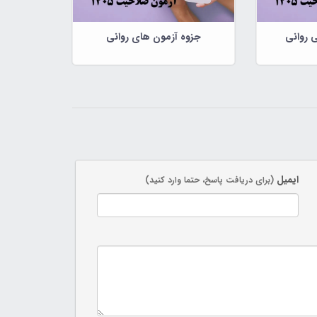
 روانی
جزوه آزمون های روانی
ایمیل
(برای دریافت پاسخ، حتما وارد کنید)