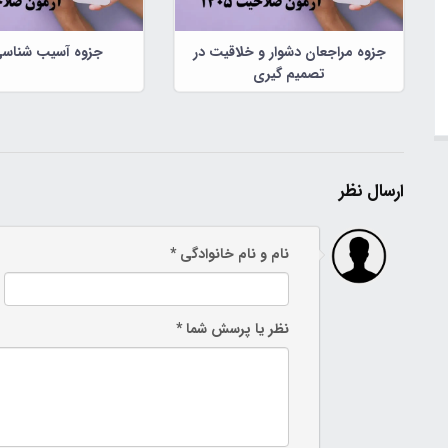
جزوه مراجعان دشوار و خلاقیت در
جزوه آسیب شناسی
تصمیم گیری
ارسال نظر
نام و نام خانوادگی *
نظر یا پرسش شما *