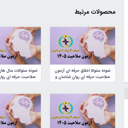
محصولات مرتبط
نمونه سئوالا اخلاق حرفه ای آزمون
نمونه سئوالات سال ها
صلاحیت حرفه ای روان شناسان و
صلاحیت حرفه ای روان
مشاوران
مشاوران