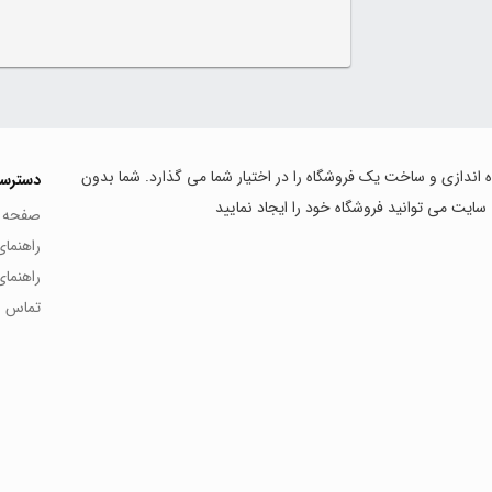
اه اندازی و ساخت یک فروشگاه را در اختیار شما می گذارد. شما بدون
دسترس
 سایت می توانید فروشگاه خود را ایجاد نمایید
صفحه 
راهنما
راهنما
تماس با