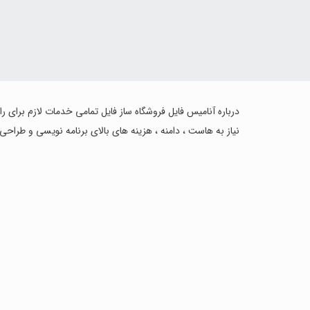
درباره آنامیس فایل فروشگاه ساز فایل تمامی خدمات لازم برای ر
نیاز به هاست ، دامنه ، هزینه های بالای برنامه نویسی و طراحی