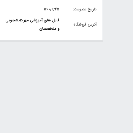
تاریخ عضویت:
۱۴۰۰/۴/۲۵
فایل های آموزشی مهر دانشجویی
آدرس فروشگاه:
و متخصصان