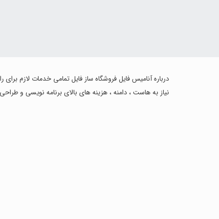
درباره آنامیس فایل فروشگاه ساز فایل تمامی خدمات لازم برای ر
نیاز به هاست ، دامنه ، هزینه های بالای برنامه نویسی و طراحی