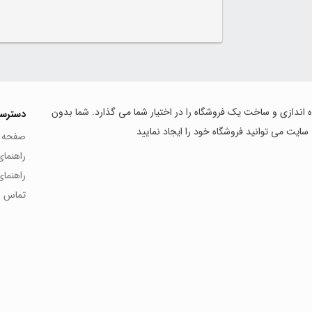
اه اندازی و ساخت یک فروشگاه را در اختیار شما می گذارد. شما بدون
دسترس
 سایت می توانید فروشگاه خود را ایجاد نمایید
صفحه 
راهنما
راهنما
تماس با