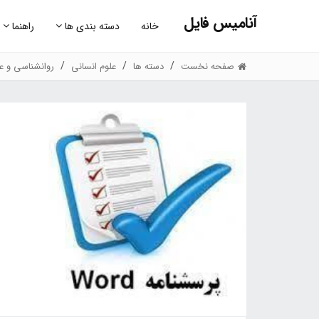
آنامیس فایل
خانه
دسته بندی ها
راهنما
صفحه نخست
دسته ها
علوم انسانی
روانشناسی و عل