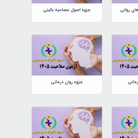
ای روانی
جزوه اصول مصاحبه بالینی
رمانی
جزوه روان درمانی