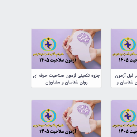
ی قبل آزمون
جزوه تکمیلی آزمون صلاحیت حرفه ای
 شناسان و
روان شناسان و مشاوران