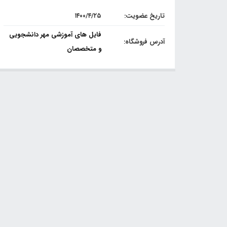
تاریخ عضویت:
۱۴۰۰/۴/۲۵
فایل های آموزشی مهر دانشجویی
آدرس فروشگاه:
و متخصصان