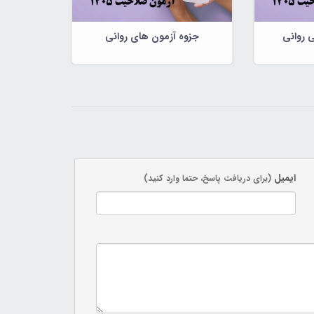
 روانی
جزوه آزمون های روانی
ایمیل
(برای دریافت پاسخ، حتما وارد کنید)