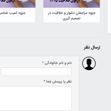
جزوه مراجعان دشوار و خلاقیت در
جزوه آسیب شناسی
تصمیم گیری
ارسال نظر
نام و نام خانوادگی *
نظر یا پرسش شما *