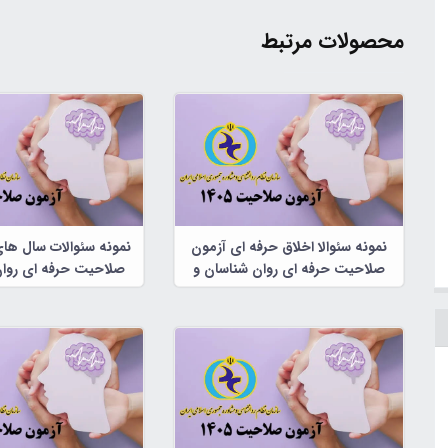
محصولات مرتبط
نمونه سئوالا اخلاق حرفه ای آزمون
نمونه سئوالات سال ها
صلاحیت حرفه ای روان شناسان و
صلاحیت حرفه ای روان
مشاوران
مشاوران